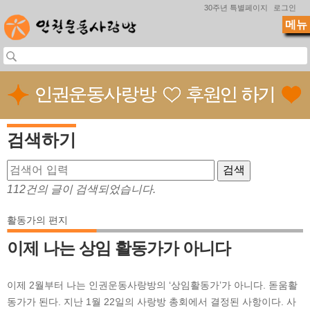
Jump to navigation
30주년 특별페이지
로그인
메뉴
검색하기
112건의 글이 검색되었습니다.
활동가의 편지
이제 나는 상임 활동가가 아니다
이제 2월부터 나는 인권운동사랑방의 ‘상임활동가’가 아니다. 돋움활
동가가 된다. 지난 1월 22일의 사랑방 총회에서 결정된 사항이다. 사