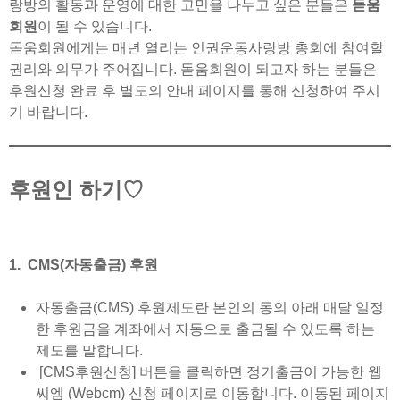
랑방의 활동과 운영에 대한 고민을 나누고 싶은 분들은
돋움
회원
이 될 수 있습니다.
돋움회원에게는 매년 열리는 인권운동사랑방 총회에 참여할
권리와 의무가 주어집니다. 돋움회원이 되고자 하는 분들은
후원신청 완료 후 별도의 안내 페이지를 통해 신청하여 주시
기 바랍니다.
후원인 하기♡
1. CMS(자동출금) 후원
자동출금(CMS) 후원제도란 본인의 동의 아래 매달 일정
한 후원금을 계좌에서 자동으로 출금될 수 있도록 하는
제도를 말합니다.
[CMS후원신청] 버튼을 클릭하면 정기출금이 가능한 웹
씨엠 (Webcm) 신청 페이지로 이동합니다. 이동된 페이지