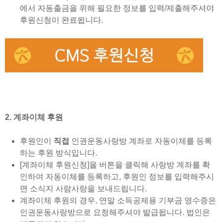
에서 자동출금을 위해 필요한 정보를 입력/제출해주셔야
후원신청이 완료됩니다.
2. 계좌이체 후원
후원인이
직접
인권운동사랑방 계좌로 자동이체를 등록
하는 후원 방식입니다.
[계좌이체 후원신청]을 버튼을 클릭해 사랑방 계좌를 확
인하여 자동이체를 등록하고, 후원인 정보를 입력해주시
면 소식지 사람사랑을 보내드립니다.
계좌이체 후원의 경우, 연말 소득공제용 기부금 영수증은
인권운동사랑방으로 요청해주셔야 발급됩니다. 법인은