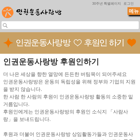
Jump to navigation
30주년 특별페이지
로그인
메뉴
인권운동사랑방 후원인하기
더 나은 세상을 향한 열망에 든든한 버팀목이 되어주세요
인권운동사랑방은 운동의 독립성을 위해 정부와 기업의 지원
을 받지 않습니다.
한 사람 한 사람의 후원이 인권운동사랑방 활동의 소중한 밑
거름입니다.
후원인에게는 인권운동사랑방의 후원인 소식지 「사람사
랑」을 보내드립니다.
후원과 더불어 인권운동사랑방 상임활동가들과 인권운동사