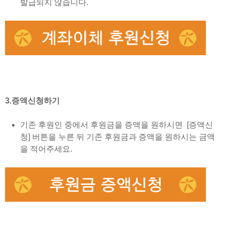
발급되지 않습니다.
3.증액신청하기
기존 후원인 중에서 후원금을 증액을 원하시면 [증액신
청] 버튼을 누른 뒤 기존 후원금과 증액을 원하시는 금액
을 적어주세요.