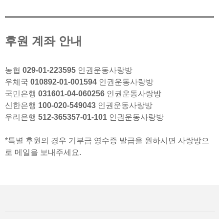
후원 계좌 안내
농협
029-01-223595
인권운동사랑방
우체국
010892-01-001594
인권운동사랑방
국민은행
031601-04-060256
인권운동사랑방
신한은행
100-020-549043
인권운동사랑방
우리은행
512-365357-01-101
인권운동사랑방
*특별 후원의 경우 기부금 영수증 발급을 원하시면 사랑방으
로 메일을 보내주세요.