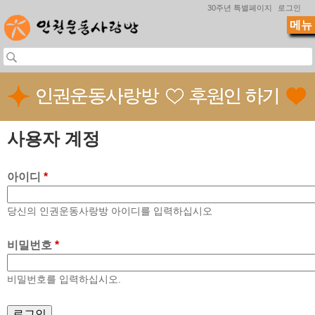
Jump to navigation
30주년 특별페이지
로그인
메뉴
사용자 계정
아이디
*
당신의 인권운동사랑방 아이디를 입력하십시오
비밀번호
*
비밀번호를 입력하십시오.