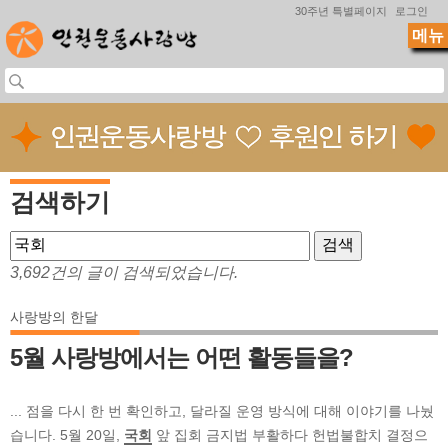
Jump to navigation
30주년 특별페이지
로그인
메뉴
검색하기
3,692건의 글이 검색되었습니다.
사랑방의 한달
5월 사랑방에서는 어떤 활동들을?
... 점을 다시 한 번 확인하고, 달라질 운영 방식에 대해 이야기를 나눴
습니다. 5월 20일,
국회
앞 집회 금지법 부활하다 헌법불합치 결정으