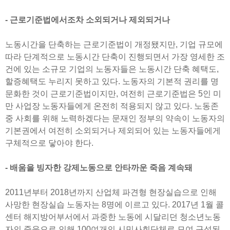
- 근로기준법에서조차 소외되거나 제외되거나
노동시간을 단축하는 근로기준법이 개정됐지만, 기업 규모에
따라 단계적으로 노동시간 단축이 진행되면서 가장 영세한 조
건에 있는 소규모 기업의 노동자들은 노동시간 단축 혜택도,
할증혜택도 누리지 못하고 있다. 노동자의 기본적 권리를 명
문화한 것이 근로기준법이지만, 여전히 근로기준법은 5인 미
만 사업장 노동자들에게 온전히 적용되지 않고 있다. 노동존
중 사회를 위해 노력하겠다는 문재인 정부의 약속이 노동자의
기본권에서 여전히 소외되거나 제외되어 있는 노동자들에게
구체적으로 닿아야 한다.
- 배움을 빙자한 강제노동으로 안타까운 죽음 계속돼
2011년부터 2018년까지 산업체 파견형 현장실습으로 인해
사망한 현장실습 노동자는 8명에 이르고 있다. 2017년 1월 콜
센터 해지방어부서에서 과중한 노동에 시달리던 청소년노동
자의 죽음으로 인해 100여개의 시민사회단체로 모여 구성된