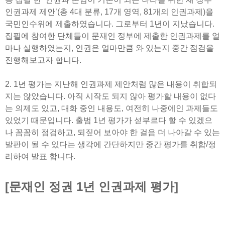
인권과제 제안’(총 4대 분류, 17개 영역, 81개의 인권과제)을
국민인수위에 제출하였습니다. 그로부터 1년이 지났습니다.
집필에 참여한 단체들이 문재인 정부에 제출한 인권과제를 얼
마나 실행하였는지, 인권은 얼마만큼 와 있는지 중간 점검을
진행해보고자 합니다.
2. 1년 평가는 지난해 인권과제 제안처럼 많은 내용이 취합되
지는 않았습니다. 아직 시작도 되지 않아 평가할 내용이 없다
는 의제도 있고, 대화 중인 내용도, 여전히 나중에인 과제들도
있었기 때문입니다. 출범 1년 평가가 섣부르다 할 수 있겠으
나 꼼꼼히 점검하고, 되짚어 보아야 한 걸음 더 나아갈 수 있는
발판이 될 수 있다는 생각에 간단하지만 중간 평가를 취합/정
리하여 발표 합니다.
[문재인 정권 1년 인권과제 평가]