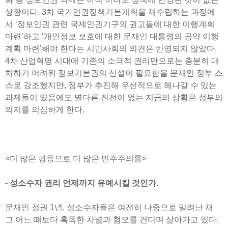
상황이다. 3차 국가인권정책기본계획을 재수립하는 과정에
서 ‘정보인권 관련 국제인권기구의 권고들에 대한 이행계획
마련’하고 ‘개인정보 보호에 대한 문재인 대통령의 공약 이행
계획 마련’해야 한다는 시민사회의 의견은 반영되지 않았다.
4차 산업혁명 시대에 기존의 소극적 권리만으로는 충분히 대
처하기 어려워 정보기본권의 신설이 필요함을 문재인 정부 스
스로 강조했지만, 정부가 추진해 우선적으로 해나갈 수 있는
과제들이 있음에도 별다른 진전이 없는 지금의 상황은 정부의
의지를 의심하게 한다.
<더 많은 평등으로 더 많은 민주주의를>
- 성소수자 권리 언제까지 유예시킬 것인가.
문재인 정권 1년, 성소수자들은 여전히 나중으로 밀려난 채
그 어느 때보다 혹독한 차별과 혐오를 견디며 살아가고 있다.