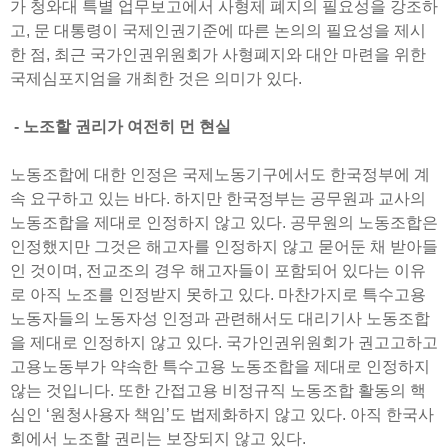
가 청와대 특별 업무보고에서 사형제 폐지의 필요성을 강조하
고, 문 대통령이 국제인권기준에 따른 논의의 필요성을 제시
한 점, 최근 국가인권위원회가 사형폐지와 대안 마련을 위한
국제심포지엄을 개최한 것은 의미가 있다.
- 노조할 권리가 여전히 먼 현실
노동조합에 대한 인정은 국제노동기구에서도 한국정부에 계
속 요구하고 있는 바다. 하지만 한국정부는 공무원과 교사의
노동조합을 제대로 인정하지 않고 있다. 공무원의 노동조합은
인정했지만 그것은 해고자를 인정하지 않고 묻어둔 채 받아들
인 것이며, 전교조의 경우 해고자들이 포함되어 있다는 이유
로 아직 노조를 인정받지 못하고 있다. 마찬가지로 특수고용
노동자들의 노동자성 인정과 관련해서도 대리기사 노동조합
을 제대로 인정하지 않고 있다. 국가인권위원회가 권고고하고
고용노동부가 약속한 특수고용 노동조합을 제대로 인정하지
않는 것입니다. 또한 간접고용 비정규직 노동조합 활동의 핵
심인 ‘원청사용자 책임’도 법제화하지 않고 있다. 아직 한국사
회에서 노조할 권리는 보장되지 않고 있다.