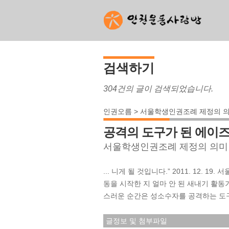
검색하기
304건의 글이 검색되었습니다.
인권오름 > 서울학생인권조례 제정의 의미
공격의 도구가 된 에이
서울학생인권조례 제정의 의미
... 니게 될 것입니다.” 2011. 12. 
동을 시작한 지 얼마 안 된 새내기 활동
스러운 순간은 성소수자를 공격하는 
글정보 및 첨부파일