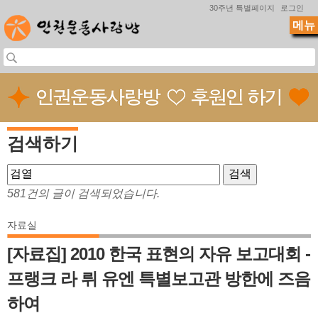
Jump to navigation
30주년 특별페이지
로그인
메뉴
검색하기
581건의 글이 검색되었습니다.
자료실
[자료집] 2010 한국 표현의 자유 보고대회 -
프랭크 라 뤼 유엔 특별보고관 방한에 즈음
하여