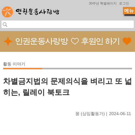
Jump to navigation
30주년 특별페이지
로그인
메뉴
활동 이야기
차별금지법의 문제의식을 벼리고 또 넓
히는, 릴레이 북토크
몽 (상임활동가)
2024-06-11