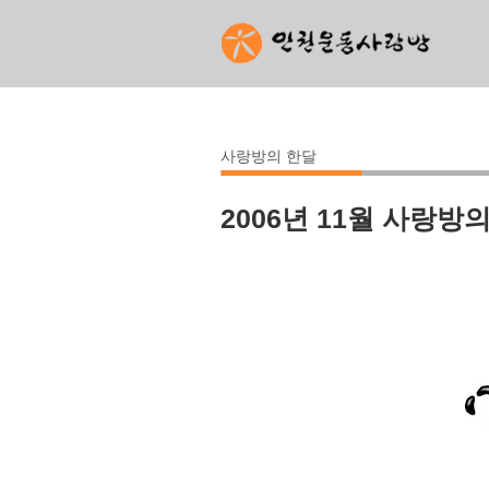
사랑방의 한달
2006년 11월 사랑방