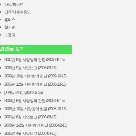
아동/청소년
감옥/시설수용인
홈리스
철거민
노동자
관련글 보기
2007년 9월 사랑방의 한달 (2007-09-15)
2006년 9월 사업보고 (2006-09-15)
2009년 10월 사랑방의 한달 (2009-10-15)
2006년 12월 사랑방의 한달 (2006-12-15)
[사/업/보/고] (2004-02-15)
2008년 6월 사랑방의 한달 (2008-06-15)
2006년 10월 사랑방의 한달 (2006-10-15)
2006년 8월 사업보고 (2006-08-15)
2008년 1-2월 사랑방의 한달 (2008-02-15)
2005년 4월 사업보고 (2005-04-15)