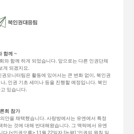
 함께 ~
와 함께 하게 되었습니다. 앞으로는 다른 인권단체
보게 되겠지요.
권모니터팀은 활동에 있어서는 큰 변화 없이, 북인권
미나, 인권 기초 세미나 등을 진행할 예정입니다. 북인
하고 있습니다.
토론회 참가
 결의안을 채택했습니다. 사랑방에서는 유엔에서 특정
택하는 것에 대해 반대해왔습니다. 그 맥락에서 유엔
.(<인권오름> 11월 22일자 [논평] ‘인권의 원칙 잃