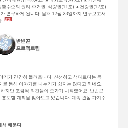
생활수준의 권리-주거권, 식량권(11조) ▲건강권(12조)
 연구하게 됩니다. 올해 12월 23일까지 연구보고서
다.
이야기가 간간히 들려옵니다. 신선하고 색다르다는 등
지를 통해 이야기를 나누기가 쉽지는 않다고 하네요.
 하지만 조금씩 의견들이 오가기 시작했어요. 반빈곤
홍보할 계획을 찾아보고 있습니다. 계속 관심 가져주
에서 배운다