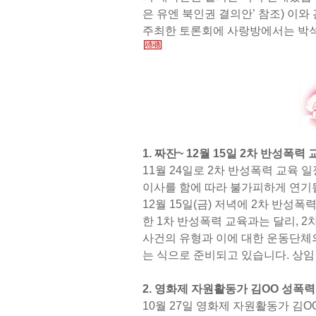
은 유엔 북인권 결의안’ 참조) 이
주최한 토론회에 사랑방에서는 박석
1. 짜잔~ 12월 15일 2차 반성폭력
11월 24일로 2차 반성폭력 교육
이사를 함에 따라 불가피하게 연기될
12월 15일(금) 저녁에 2차 반성
한 1차 반성폭력 교육과는 달리, 
사건의 유형과 이에 대한 운동단체의
는 식으로 준비되고 있습니다. 상
2. 영화제 자원활동가 김OO 성폭력
10월 27일 영화제 자원활동가 김