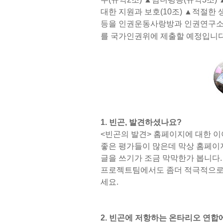
대한 지원과 보호(10조) ▲적절한 
등을 인권운동사랑방과 인권연구소가
를 국가인권위에 제출할 예정입니
1. 빈곤, 발견하셨나요?
<빈곤의 발견> 홈페이지에 대한 
좋은 평가들이 많은데 막상 홈페이
글을 쓰기가 조금 막막한가 봅니다.
프로젝트팀에서도 좀더 적극적으로 
세요.
2. 빈곤에 저항하는 온타리오 연합