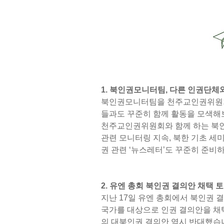
1. 북인권모니터팀, 다른 인권단체와
북인권모니터팀을 천주교인권위원회
들과도 꾸준히 함께 활동을 모색해
천주교인권위원회와 함께 하는 북인
관련 모니터링 지속, 북한 기초 세
권 관련 ‘뉴스레터’도 꾸준히 준비
2. 유엔 총회 북인권 결의안 채택 
지난 17일 유엔 총회에서 북인권
국가를 대상으로 인권 결의안을 채
의 대북인권 결의안 역시 반대했습니다