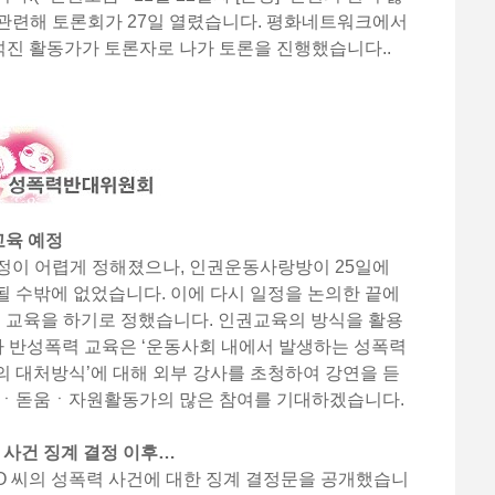
와 관련해 토론회가 27일 열렸습니다. 평화네트워크에서
진 활동가가 토론자로 나가 토론을 진행했습니다..
 교육 예정
 일정이 어렵게 정해졌으나, 인권운동사랑방이 25일에
 수밖에 없었습니다. 이에 다시 일정을 논의한 끝에
폭력 교육을 하기로 정했습니다. 인권교육의 방식을 활용
2차 반성폭력 교육은 ‘운동사회 내에서 발생하는 성폭력
 대처방식’에 대해 외부 강사를 초청하여 강연을 듣
임ㆍ돋움ㆍ자원활동가의 많은 참여를 기대하겠습니다.
 사건 징계 결정 이후…
OO 씨의 성폭력 사건에 대한 징계 결정문을 공개했습니