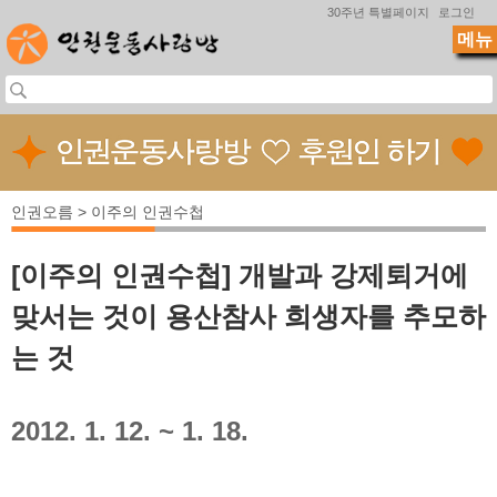
Jump to navigation
30주년 특별페이지
로그인
메뉴
인권오름 > 이주의 인권수첩
[이주의 인권수첩] 개발과 강제퇴거에
맞서는 것이 용산참사 희생자를 추모하
는 것
2012. 1. 12. ~ 1. 18.