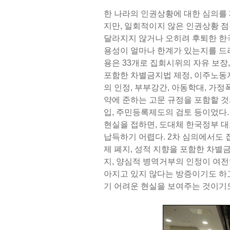
한 나라의 인권상황에 대한 심의를 
지만, 일회적이지 않은 인권상황 점
달라지지 않거나 오히려 후퇴한 한국
용성이 얼마나 한계가 있는지를 드러
용은 33개로 집회시위의 자유 보장,
포함한 차별금지법 제정, 이주노동
의 인정, 부부강간, 아동학대, 가
약에 준하는 고문 규정을 포함할 
입, 주민등록제도의 검토 등이었다.
현실을 접하면, 도대체 한국정부 
납득하기 어렵다. 2차 심의에서도 
제 폐지, 성적 지향을 포함한 차별
지, 양심적 병역거부의 인정이 여전
아지고 있지 않다는 방증이기도 하고
기 어려운 현실을 보여주는 것이기도