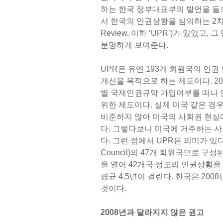
하는 한국 정부대표부의 발언을 들으
서 한국의 인권상황을 심의하는 2차 국
Review, 이하 ‘UPR’)가 있었
분명하게 보여준다.
UPR은 유엔 193개 회원국의 인
개선을 목적으로 하는 제도이다. 2
별 국제인권규약 가입여부를 떠나 
위한 제도이다. 실제 미국 같은 경
비준하지 않아 미국의 사회권 현실
다. 그렇다보니 미국에 거주하는 
다. 그런 점에서 UPR은 의미가 있다.
Council)의 47개 회원국으로 구
을 열어 42개국 정도의 인권상황을
평균 4.5년이 걸린다. 한국은 200
것이다.
2008년과 달라지지 않은 권고