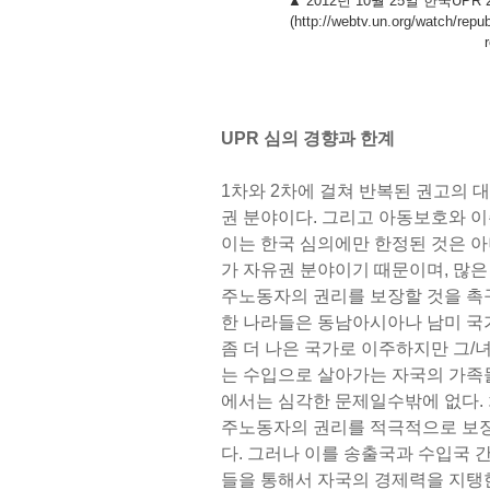
▲ 2012년 10월 25일 한국U
(http://webtv.un.org/watch/repub
UPR 심의 경향과 한계
1차와 2차에 걸쳐 반복된 권고의 
권 분야이다. 그리고 아동보호와 
이는 한국 심의에만 한정된 것은 아
가 자유권 분야이기 때문이며, 많은
주노동자의 권리를 보장할 것을 촉
한 나라들은 동남아시아나 남미 국
좀 더 나은 국가로 이주하지만 그/
는 수입으로 살아가는 자국의 가족
에서는 심각한 문제일수밖에 없다. 
주노동자의 권리를 적극적으로 보장
다. 그러나 이를 송출국과 수입국 
들을 통해서 자국의 경제력을 지탱