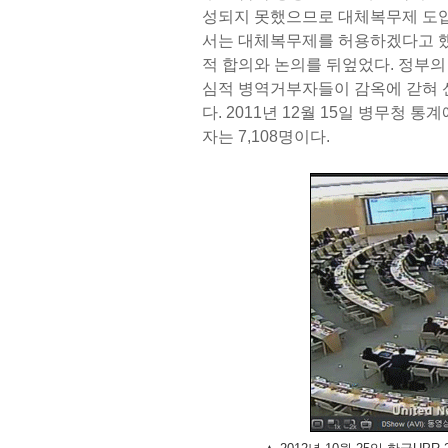
성되지 못했으므로 대체복무제 도입이
서는 대체복무제를 허용하겠다고 했
적 합의와 논의를 뒤엎었다. 정부의
심적 병역거부자들이 감옥에 갇혀 
다. 2011년 12월 15일 병무청 
자는 7,108명이다.