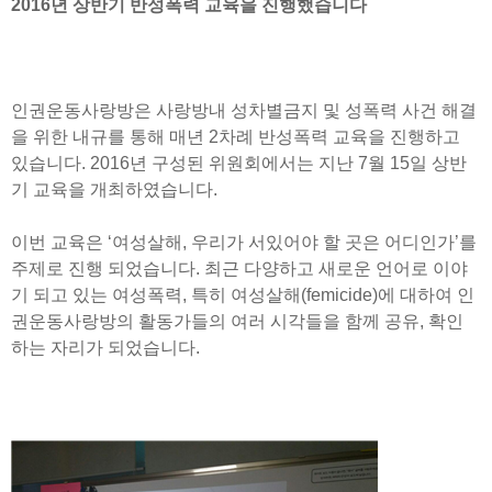
2016년 상반기 반성폭력 교육을 진행했습니다
인권운동사랑방은 사랑방내 성차별금지 및 성폭력 사건 해결
을 위한 내규를 통해 매년 2차례 반성폭력 교육을 진행하고
있습니다. 2016년 구성된 위원회에서는 지난 7월 15일 상반
기 교육을 개최하였습니다.
이번 교육은 ‘여성살해, 우리가 서있어야 할 곳은 어디인가’를
주제로 진행 되었습니다. 최근 다양하고 새로운 언어로 이야
기 되고 있는 여성폭력, 특히 여성살해(femicide)에 대하여 인
권운동사랑방의 활동가들의 여러 시각들을 함께 공유, 확인
하는 자리가 되었습니다.