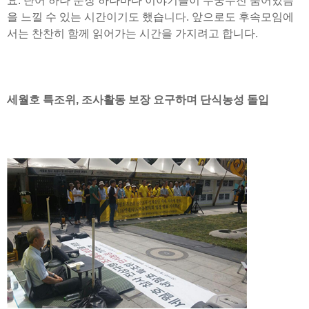
요. 단어 하나 문장 하나마다 이야기들이 무궁무진 숨어있음
을 느낄 수 있는 시간이기도 했습니다. 앞으로도 후속모임에
서는 찬찬히 함께 읽어가는 시간을 가지려고 합니다.
세월호 특조위, 조사활동 보장 요구하며 단식농성 돌입