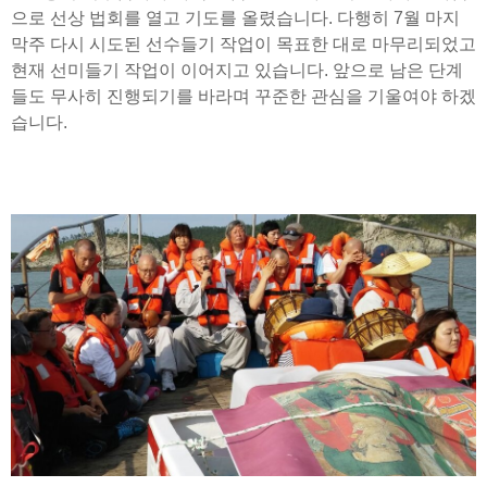
으로 선상 법회를 열고 기도를 올렸습니다. 다행히 7월 마지
막주 다시 시도된 선수들기 작업이 목표한 대로 마무리되었고
현재 선미들기 작업이 이어지고 있습니다. 앞으로 남은 단계
들도 무사히 진행되기를 바라며 꾸준한 관심을 기울여야 하겠
습니다.