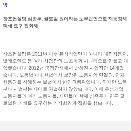
방
창조컨설팅 심종두, 글로벌 원이라는 노무법인으로 재등장해
폐쇄 요구 집회해
창조컨설팅은 2011년 이후 유성기업만이 아니라 대림자동차,
발레오만도 등 여러 사업장의 노조파괴 시나리오를 만들고 개
입했습니다. 2012년 국정감사에서 밝혀진 사업장만 14개였
습니다. 노동법이나 헌법에서 보장된 노동자의 단결권, 단체
행동권을 침해하는 불법이자 반인권행위입니다. 하지만 노동
부나 사법부는 제대로 처벌하지 않았습니다. 이에 유성기업
노동자들과 여러 노동자들, 시민들이 함께 심종두가 만든 글
로벌원 폐쇄를 요구하는 기자회견과 집회를 했습니다.