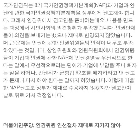
국가인권위는 3기 국가인권정책기본계획(NAP)과 기업과 인
권에 관한 국가인권정책기본계획을 정부에게 권고해야 합니
다. 그래서 인권위에서 권고안을 준비하는데요, 내용을 만드
는 과정에서 시민사회의 의견청취가 부족했습니다. 인권단체
들이 의견을 보내기는 했으나 제대로 반영되지 않았습니다.
더 큰 문제는 인권에 관한 인권위원들의 인식이 너무도 부족
하였다는 것입니다. 상임위원회와 전원위원회에서 인권위원
들이 기업과 인권에 관한 NAP에 인권경영을 우선적으로 한
다는 말에서 우선적으로라는 단어가 기업에 부담을 주니 빼자
는 말을 하거나, 인권위가 군형법 92조를 폐지하라고 낸 권고
가 문제니 다시 해야 한다는 말까지 하였습니다. 이렇게 미흡
한 NAP권고도 정부가 제대로 수용하지 않겠지만 권고안이
날로 뒤로 가서 걱정입니다.
더불어민주당, 인권위원 인선절차 제대로 지키지 않아