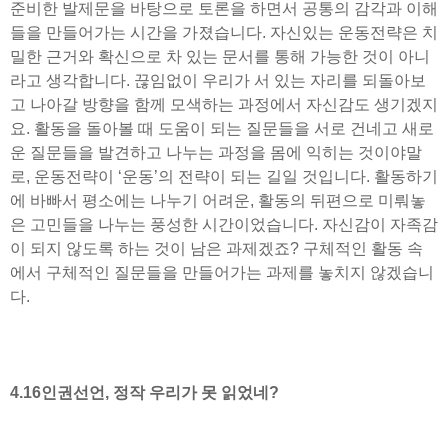
준비한 발제문을 바탕으로 토론을 하면서 공통의 감각과 이해
들을 만들어가는 시간을 가졌습니다. 자신있는 운동전략은 치
밀한 근거와 확신으로 차 있는 문서를 통해 가능한 것이 아니
라고 생각합니다. 끊임없이 우리가 서 있는 자리를 되돌아보
고 나아갈 방향을 함께 모색하는 과정에서 자신감도 생기겠지
요. 활동을 돌아볼 때 도움이 되는 질문들을 서로 건네고 새로
운 질문들을 발견하고 나누는 과정을 몸에 익히는 것이야말
로, 운동전략이 ‘운동’의 전략이 되는 길일 것입니다. 활동하기
에 바빠서 평소에는 나누기 어려운, 활동의 뒤편으로 미뤄놓
은 고민들을 나누는 풍성한 시간이었습니다. 자신감이 자족감
이 되지 않도록 하는 것이 남은 과제겠죠? 구체적인 활동 속
에서 구체적인 질문들을 만들어가는 과제를 놓치지 않겠습니
다.
4.16인권선언, 정작 우리가 못 읽었네?