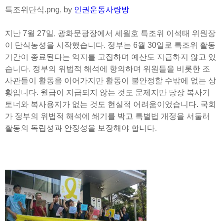
특조위단식.png, by
인권운동사랑방
지난 7월 27일, 광화문광장에서 세월호 특조위 이석태 위원장
이 단식농성을 시작했습니다. 정부는 6월 30일로 특조위 활동
기간이 종료된다는 억지를 고집하며 예산도 지급하지 않고 있
습니다. 정부의 위법적 해석에 항의하며 위원들을 비롯한 조
사관들이 활동을 이어가지만 활동이 불안정할 수밖에 없는 상
황입니다. 월급이 지급되지 않는 것도 문제지만 당장 복사기
토너와 복사용지가 없는 것도 현실적 어려움이었습니다. 국회
가 정부의 위법적 해석에 쐐기를 박고 특별법 개정을 서둘러
활동의 독립성과 안정성을 보장해야 합니다.