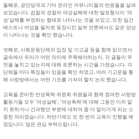
둘째로, 공안당국과 기타 온라인 커뮤니티들의 반응들을 살펴
보았습니다. 검찰과 경찰의 여성살해에 대한 발표형식이 ‘여
성’살해를 부정하는 형태로 나타나는 것을 보았고, 또한 일간
베스트나 여성을 필자로 등장시킨 일부 언론에서도 같은 양상
이 나타나는 것을 확인 했습니다.
셋째로, 사회운동단체의 입장 및 기고글 등을 함께 읽으면서
글속에서 우리가 어떤 의미에 주목해야하는지, 각 글들이 무
엇을 놓치고 있는지에 대해 토론하는 시간을 가졌습니다. 각
단체들 마다 특징들이 있음을 확인 하였고, 여러 기고문을 통
해 사랑방에서는 어떤 기조를 가져야 할지 논의 했습니다.
교육을 준비한 반성폭력 위원회 위원들과 함께 참여한 사랑방
활동가들 모두 ‘여성살해’, ‘여성폭력’에 대해 그동안 미처 알
지 못하거나 간과했던 부분에 대하여 좀 더 알아가게 되는 소
중한 자리였습니다. 하반기에도 또 한 번의 교육이 진행될 예
정입니다. 많은 관심 부탁드립니다.