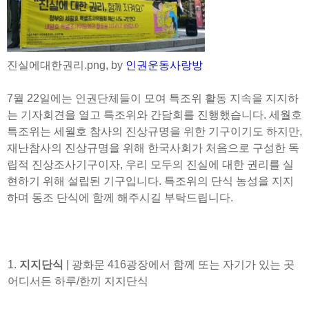
진실에대한권리.png, by
인권운동사랑방
7월 22일에는 인권단체들이 모여 특조위 활동 지속을 지지하
는 기자회견을 열고 특조위와 간담회를 진행했습니다. 세월호
특조위는 세월호 참사의 진상규명을 위한 기구이기도 하지만,
재난참사의 진상규명을 위해 한국사회가 처음으로 구성한 독
립적 진상조사기구이자, 우리 모두의 진실에 대한 권리를 실
현하기 위해 설립된 기구입니다. 특조위의 단식 농성을 지지
하며 동조 단식에 함께 해주시길 부탁드립니다.
1.
지지단식
| 광화문 416광장에서 함께 또는 자기가 있는 곳
어디서든 하루/한끼 지지단식