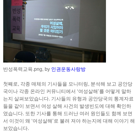
반성폭력교육.png, by
인권운동사랑방
첫째로, 각종 매체의 기사들을 모니터링, 분석해 보고 공안당
국이나 각종 온라인 커뮤니티에서 ‘여성살해’를 어떻게 말하
는지 살펴보았습니다. 기사들의 유형과 공안당국의 통계자료
들을 같이 보면서 여성 살해 사건의 발생빈도에 대해 확인하
였습니다. 또한 기사를 통해 드러난 여러 원인들도 함께 보면
서 이것이 왜 ‘여성살해’로 불려 져야 하는지에 대해 이야기 해
보았습니다.