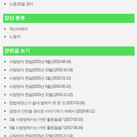
노동권/쉴 권리
집단 분류
재난피해자
노동자
관련글 보기
사랑방의 한달(2015년 8월) (2015-08-18)
사랑방의 한달(2015년 10월) (2015-10-19)
사랑방의 한달(2015년 1월) (2015-01-12)
사랑방의 한달(2015년 5월) (2015-05-12)
사랑방의 한달(2015년 11월) (2015-11-12)
헌법재판소가 끝내 벌하지 못 한 것 (2017-03-16)
생명과 안전을 권리로 이야기하기 위해서 (2018-06-12)
1월 사랑방에서는 어떤 활동들을? (2017-02-15)
5월 사랑방에서는 어떤 활동들을? (2017-06-16)
사랑방의 한달(2015년 12월) (2015-12-14)