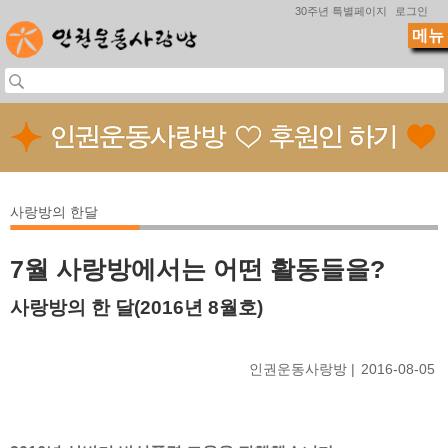
Jump to navigation
30주년 특별페이지
로그인
메뉴
사랑방의 한달
7월 사랑방에서는 어떤 활동들을?
사랑방의 한 달(2016년 8월호)
인권운동사랑방
2016-08-05