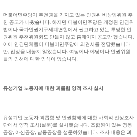
더불어민주당이 추천권을 가지고 있는 인권위 비상임위원 추
천 공고가 나왔습니다. 하지만 더불어민주당은 개정된 인권위
법이나 국가인권기구세계연합에서 권고하고 있는 투명한 인
권위원 추천위원회도 만들지 않고 홈페이지 공고만 했습니다.
이에 인권단체들이 더불어민주당에 의견서를 전달했습니다
만, 입장을 내놓지 않았습니다. 여당이나 야당이나 인권위원
들의 인선에 대한 인식이 없습니다.
유성기업 노동자에 대한 괴롭힘 양적 조사 실시
유성기업 노동자 괴롭힘 및 인권침해에 대한 사회적 진상조사
단에서 양적 조사(설문)를 실시했습니다. 조합원이 있는 영동
공장, 아산공장, 남동공장을 설문하였습니다. 조사 내용은 괴