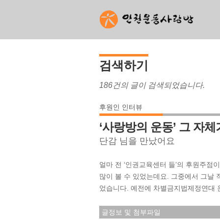
검색하기
186건의 글이 검색되었습니다.
후원인 인터뷰
‘사랑방의 운동’ 그 자
단감 님을 만났어요
얼마 전 ‘인권교육센터 들’의 후원주점
많이 볼 수 있었는데요. 그중에서 그날 
었습니다. 예전에 차별금지법제정연대 온
글정보 및 첨부파일