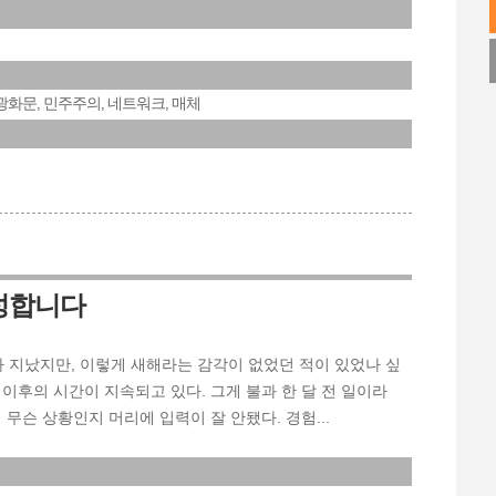
광화문
민주주의
네트워크
매체
,
,
,
반성합니다
이나 지났지만, 이렇게 새해라는 감각이 없었던 적이 있었나 싶
 이후의 시간이 지속되고 있다. 그게 불과 한 달 전 일이라
무슨 상황인지 머리에 입력이 잘 안됐다. 경험...