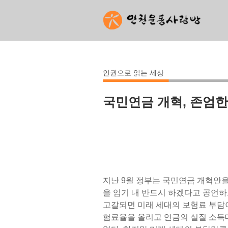
인권으로 읽는 세상
국민연금 개혁, 존엄한
지난 9월 정부는 국민연금 개혁안을
을 임기 내 반드시 하겠다고 공언하
고갈되면 미래 세대의 보험료 부담이
험료율을 올리고 연금의 실질 소득