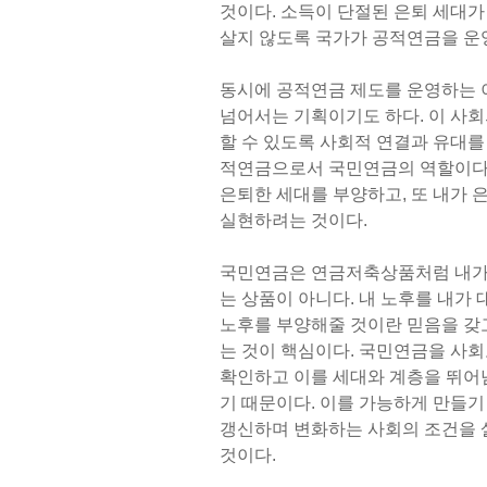
것이다. 소득이 단절된 은퇴 세대가
살지 않도록 국가가 공적연금을 운
동시에 공적연금 제도를 운영하는 
넘어서는 기획이기도 하다. 이 사
할 수 있도록 사회적 연결과 유대를
적연금으로서 국민연금의 역할이다.
은퇴한 세대를 부양하고, 또 내가 
실현하려는 것이다.
국민연금은 연금저축상품처럼 내가 
는 상품이 아니다. 내 노후를 내가
노후를 부양해줄 것이란 믿음을 갖고
는 것이 핵심이다. 국민연금을 사
확인하고 이를 세대와 계층을 뛰어
기 때문이다. 이를 가능하게 만들기
갱신하며 변화하는 사회의 조건을 
것이다.