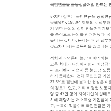
국민연금을 금융상품처럼 만드는 
하지만 정부는 국민연금을 공적연
못해왔다. 1988년 제도의 시작부
기 위한 논의의 장이 만들어지기보다
를 중심으로 논의를 전개해왔다. 국
들어 온 것이다. 문제는 ‘지금 납
것조차 이제는 설득력을 잃었다는 
정치권과 언론이 늘상 이야기하는 
고용 형태가 다양해지면서 비정규직,
짜 프리랜서 사업자 등 불안정 노동
하지 못해왔다. 전체 국민연금 가입
37.5%로 절반에 불과한 현실은 
의 경로가 없고, 기타 비정형 노동
명 중 47만 명이 지역가입의 형태로
하에 해당하는 저소득층 가입률이 
고, 소득이 적을수록 국민연금은 가