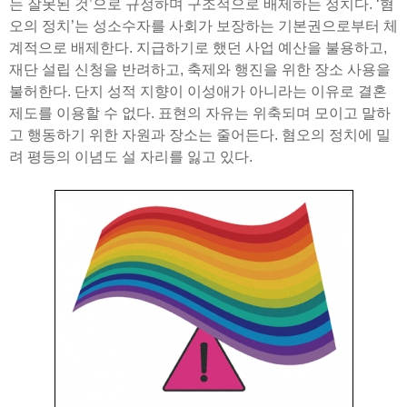
는 잘못된 것’으로 규정하며 구조적으로 배제하는 정치다. ‘혐
오의 정치’는 성소수자를 사회가 보장하는 기본권으로부터 체
계적으로 배제한다. 지급하기로 했던 사업 예산을 불용하고,
재단 설립 신청을 반려하고, 축제와 행진을 위한 장소 사용을
불허한다. 단지 성적 지향이 이성애가 아니라는 이유로 결혼
제도를 이용할 수 없다. 표현의 자유는 위축되며 모이고 말하
고 행동하기 위한 자원과 장소는 줄어든다. 혐오의 정치에 밀
려 평등의 이념도 설 자리를 잃고 있다.