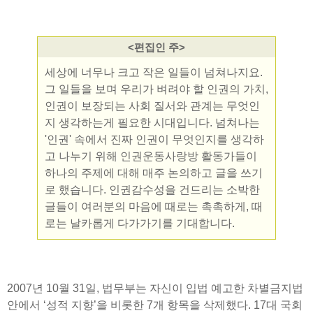
<편집인 주>
세상에 너무나 크고 작은 일들이 넘쳐나지요.
그 일들을 보며 우리가 벼려야 할 인권의 가치,
인권이 보장되는 사회 질서와 관계는 무엇인
지 생각하는게 필요한 시대입니다. 넘쳐나는
'인권' 속에서 진짜 인권이 무엇인지를 생각하
고 나누기 위해 인권운동사랑방 활동가들이
하나의 주제에 대해 매주 논의하고 글을 쓰기
로 했습니다. 인권감수성을 건드리는 소박한
글들이 여러분의 마음에 때로는 촉촉하게, 때
로는 날카롭게 다가가기를 기대합니다.
2007년 10월 31일, 법무부는 자신이 입법 예고한 차별금지법
안에서 ‘성적 지향’을 비롯한 7개 항목을 삭제했다. 17대 국회