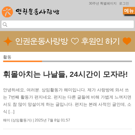
Jump to navigation
30주년 특별페이지
로그인
메뉴
활동
휘몰아치는 나날들, 24시간이 모자라!
안녕하세요, 여러분. 상임활동가 해미입니다. 제가 사랑방에 와서 쓰
는 7번째 활동가 편지네요. 편지는 다른 글들에 비해 가볍게 느껴지면
서도 참 많이 망설이게 하는 글입니다. 편지는 본래 사적인 글인데, 소
식 [...]
해미 (상임활동가)
2025년 7월 8일 01:57