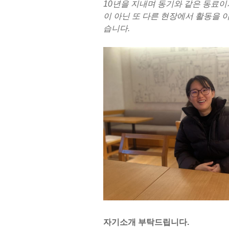
10년을 지내며 동기와 같은 동료이
이 아닌 또 다른 현장에서 활동을 
습니다.
자기소개 부탁드립니다.