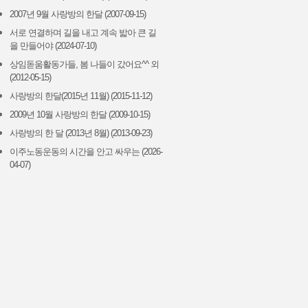
2007년 9월 사랑방의 한달 (2007-09-15)
서로 연결하며 길을 내고 계속 밟아 큰 길
을 만들어야 (2024-07-10)
상임돋움활동가들, 봄 나들이 갔어요^^ 외
(2012-05-15)
사랑방의 한달(2015년 11월) (2015-11-12)
2009년 10월 사랑방의 한달 (2009-10-15)
사랑방의 한 달 (2013년 8월) (2013-09-23)
이주노동운동의 시간을 안고 싸우는 (2026-
04-07)