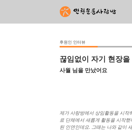
후원인 인터뷰
끊임없이 자기 현장을
사월 님을 만났어요
제가 사랑방에서 상임활동을 시작하
료 단체에서 새롭게 활동을 시작했
된 인연인데요. 그때는 나와 같이 