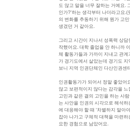
도 않고 말을 너무 잘하는 거예요. 
인가?’하는 생각부터 나더라고요.(
의 변화를 추동하기 위해 뭔가 고
생겼던 거 같아요.
그리고 시간이 지나서 성폭력 상담
작했어요. 대학 졸업을 안 하니까 
체 활동가들과 가까이 지내고 관계가
가 경기도에서 살았는데 경기도 지
보니 지역 인권단체인 다산인권센터
인권활동가가 되어서 정말 좋았어요.
않고 보편적이지 않다는 감각을 느낄
고민과 같은 결의 고민을 하는 사람
는 사안을 인권의 시각으로 해석하는
에 대응해야 할 때 ‘차별하지 말아
잡아 나가고 구체적 대책을 마련하
요한 경험으로 남았어요.