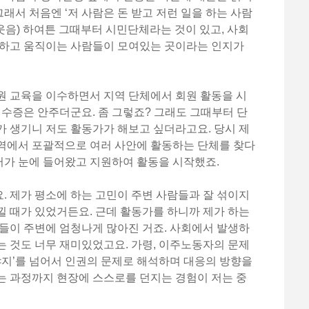
그래서 처음엔 ‘저 사람은 돈 받고 저런 일을 하는 사람
웃음) 하여튼 그때부터 시민단체라는 것이 있고, 사회
민하고 움직이는 사람들이 모여있는 곳이라는 인지가
원 교육을 이수하면서 지역 단체에서 회원 활동을 시
이수증은 안주더군요. 좀 그렇죠? 그래도 그때부터 단
 생기니 저도 활동가가 해보고 싶더라고요. 당시 제
역에서 포괄적으로 여러 사안에 활동하는 단체를 찾다
가 눈에 들어왔고 지원하여 활동을 시작했죠.
 제가 평소에 하는 고민이 주변 사람들과 잘 섞이지
 때가 있었거든요. 근데 활동가를 하니까 제가 하는
들이 주변에 엄청나게 많아진 거죠. 사회에서 발생하
 것도 너무 재미있었고요. 가령, 이주노동자의 문제
야지’를 넘어서 인권의 문제로 해석하며 대응의 방향을
는 과정까지 현장에 스스로를 던지는 경험이 저는 중