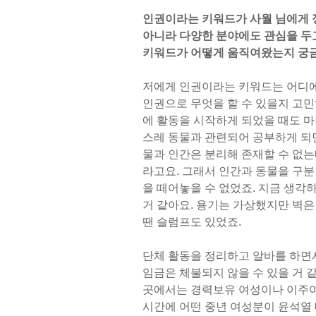
인권이라는 키워드가 사월 님에게 
아니라 다양한 분야에도 관심을 두
키워드가 어떻게 움직여왔는지 궁
저에게 인권이라는 키워드는 어디에 
인권으로 무엇을 할 수 있을지 고민
에 활동을 시작하게 되었을 때도 마
스레 동물과 관련되어 공부하게 되면
물과 인간은 분리해 존재할 수 없는
라고요. 그래서 인간과 동물을 구분
을 떼어놓을 수 없었죠. 지금 생각하
거 같아요. 용기는 가상했지만 벽은
땐 슬럼프도 있었죠.
단체 활동을 정리하고 알바를 하면
임금은 체불되지 않을 수 있을 거 
곳에서는 경력보유 여성이나 이주여성
시간에 어떤 중년 여성분이 윤석열