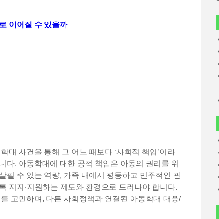
로 이어질 수 있을까
동학대 사건을 통해 그 어느 때보다 ‘사회적 책임’이라
니다. 아동학대에 대한 공적 책임은 아동의 권리를 위
살필 수 있는 역량, 가족 내에서 평등하고 민주적인 관
도록 지지·지원하는 제도와 환경으로 드러나야 합니다.
제를 고민하며, 다른 사회정책과 연결된 아동학대 대응/