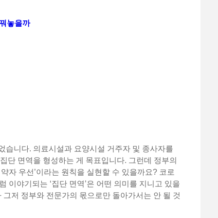
바꿔놓을까
되었습니다. 의료시설과 요양시설 거주자 및 종사자를
 집단 면역을 형성하는 게 목표입니다. 그런데 정부의
취약자 우선’이라는 원칙을 실현할 수 있을까요? 코로
럼 이야기되는 ‘집단 면역’은 어떤 의미를 지니고 있을
 그저 정부와 전문가의 몫으로만 돌아가서는 안 될 것