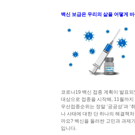
백신 보급은 우리의 삶을 어떻게 
코로나19 백신 접종 계획이 발표
대상으로 접종을 시작해, 11월까지
우선접종순위는 정말 ‘공공성’과 ‘
나 사태에 대한 단 하나의 해결책처
까요? 백신을 둘러싼 고민과 과제가
입니다.