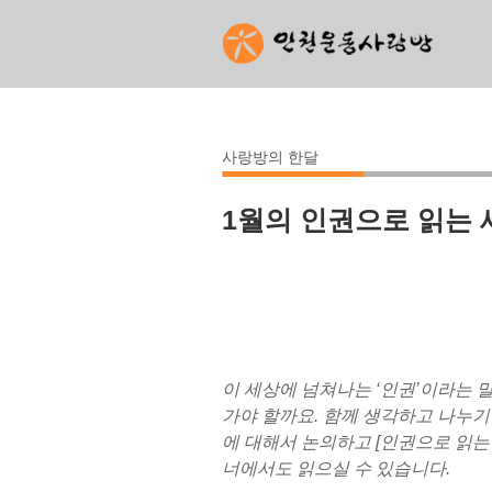
사랑방의 한달
1월의 인권으로 읽는 
이 세상에 넘쳐나는 ‘인권’이라는 
가야 할까요. 함께 생각하고 나누
에 대해서 논의하고 [인권으로 읽는
너에서도 읽으실 수 있습니다.