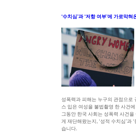
‘수치심’과 ‘저항 여부’에 가로막혀
성폭력과 피해는 누구의 관점으로 
스 입은 여성을 불법촬영 한 사건
그동안 한국 사회는 성폭력 사건을
게 재단해왔는지, ‘성적 수치심’과 
습니다.