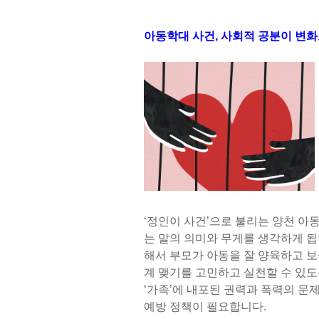
아동학대 사건, 사회적 공분이 변화
‘정인이 사건’으로 불리는 양천 아
는 말의 의미와 무게를 생각하게 됩
해서 부모가 아동을 잘 양육하고 보
계 맺기를 고민하고 실천할 수 있
‘가족’에 내포된 권력과 폭력의 문
예방 정책이 필요합니다.