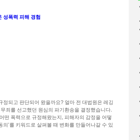
온 성폭력 피해 경험
규정되고 판단되어 왔을까요? 얼마 전 대법원은 레깅
에 무죄를 선고했던 원심의 파기환송을 결정했습니다.
 어떤 폭력으로 규정해왔는지, 피해자의 감정을 어떻
‘동의’를 키워드로 살펴볼 때 변화를 만들어나갈 수 있