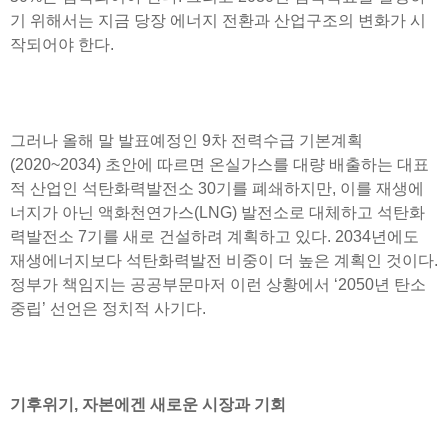
기 위해서는 지금 당장 에너지 전환과 산업구조의 변화가 시
작되어야 한다.
그러나 올해 말 발표예정인 9차 전력수급 기본계획
(2020~2034) 초안에 따르면 온실가스를 대량 배출하는 대표
적 산업인 석탄화력발전소 30기를 폐쇄하지만, 이를 재생에
너지가 아닌 액화천연가스(LNG) 발전소로 대체하고 석탄화
력발전소 7기를 새로 건설하려 계획하고 있다. 2034년에도
재생에너지보다 석탄화력발전 비중이 더 높은 계획인 것이다.
정부가 책임지는 공공부문마저 이런 상황에서 ‘2050년 탄소
중립’ 선언은 정치적 사기다.
기후위기, 자본에겐 새로운 시장과 기회