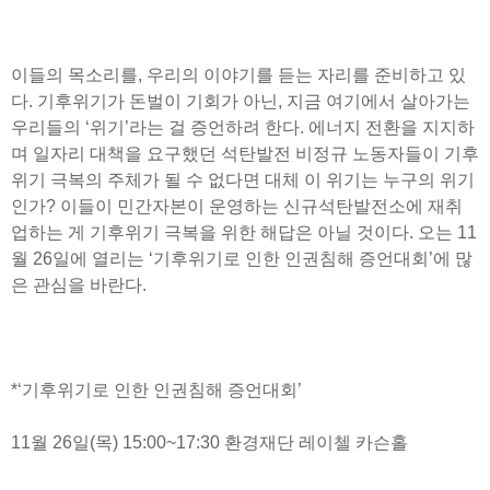
이들의 목소리를, 우리의 이야기를 듣는 자리를 준비하고 있
다. 기후위기가 돈벌이 기회가 아닌, 지금 여기에서 살아가는
우리들의 ‘위기’라는 걸 증언하려 한다. 에너지 전환을 지지하
며 일자리 대책을 요구했던 석탄발전 비정규 노동자들이 기후
위기 극복의 주체가 될 수 없다면 대체 이 위기는 누구의 위기
인가? 이들이 민간자본이 운영하는 신규석탄발전소에 재취
업하는 게 기후위기 극복을 위한 해답은 아닐 것이다. 오는 11
월 26일에 열리는 ‘기후위기로 인한 인권침해 증언대회’에 많
은 관심을 바란다.
*‘기후위기로 인한 인권침해 증언대회’
11월 26일(목) 15:00~17:30 환경재단 레이첼 카슨홀