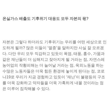
온실가스 배출도 기후위기 대응도 모두 자본의 몫?
자본은 그렇다 하더라도 기후위기는 우리를 어떤 세상으로 인
도하게 될까? 많은 이들이 ‘멸종’을 말하지만 사실 잘 모르겠
다. 다만 우리 모두 직감하고 있듯이 폭염, 태풍, 홍수, 가뭄과
같은 재난들이 더 심해지고 잦아지게 될 거라는 점, 자연스레
농어업의 작황피해는 더 늘어날 거라는 점, 옥외노동을 하는
수많은 노동자들은 더욱 힘든 환경에 놓이게 된다는 점, 코로
나19로 우리가 지금 경험하고 있듯이 ‘재난’이 불평등의 구조
를 더욱 강화하고 약자들을 더욱 가혹하게 내몰 것이라는 점
은 미루어 짐작해볼 수 있다.