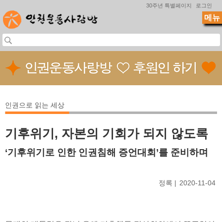
Jump to navigation
30주년 특별페이지
로그인
메뉴
인권으로 읽는 세상
기후위기, 자본의 기회가 되지 않도록
‘기후위기로 인한 인권침해 증언대회’를 준비하며
정록
2020-11-04