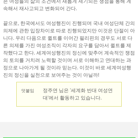
은 여성들의 삶의 조건에서 새롭게 제기되는 쟁점을 통해 계
속해서 재사고되고 변화되어 간다.
끝으로, 한국에서도 여성행진이 진행되며 국내 여성단체 간의
의제에 관한 입장차이로 따로 진행되었지만 이것은 단절이 아
니다. 우리 다음으로 퀼트를 이어간 필리핀의 경우도 서로 다
른 의제를 가진 여성조직이 각자의 요구를 담아서 퀼트를 제
작했다고 한다. 세계여성행진의 정신에 맞추어 계속적인 쟁점
의 토의를 거치려 노력할 것이며 서로 이해하고 연대하는 과
정으로 나아가게 될 것이라 믿는다. 이것이 바로 세계여성행
진의 정신을 실천으로 보여주는 것이 아닐까!
정주연 님은 '세계화 반대 여성연
덧붙임
대'에서 활동하고 있습니다.