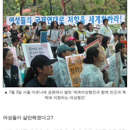
▲ 7월 3일 서울 마로니에 공원에서 열린 '세계여성행진과 함께 빈곤과 폭
력에 저항하는 여성행진'
여성들이 살만해졌다고?