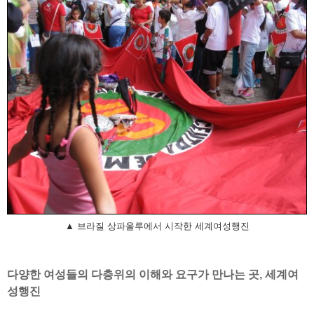
▲ 브라질 상파울루에서 시작한 세계여성행진
다양한 여성들의 다층위의 이해와 요구가 만나는 곳, 세계여
성행진