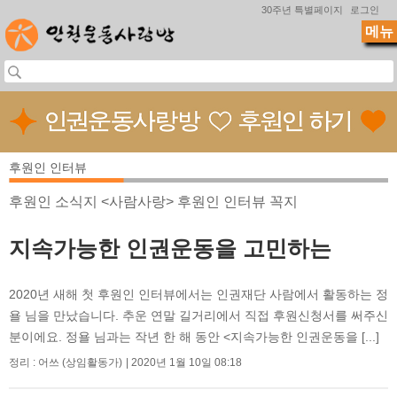
Jump to navigation
30주년 특별페이지
로그인
메뉴
후원인 인터뷰
후원인 소식지 <사람사랑> 후원인 인터뷰 꼭지
지속가능한 인권운동을 고민하는
2020년 새해 첫 후원인 인터뷰에서는 인권재단 사람에서 활동하는 정
욜 님을 만났습니다. 추운 연말 길거리에서 직접 후원신청서를 써주신
분이에요. 정욜 님과는 작년 한 해 동안 <지속가능한 인권운동을 [...]
정리 : 어쓰 (상임활동가)
2020년 1월 10일 08:18