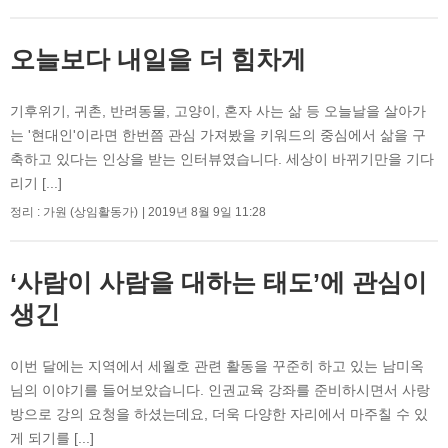
오늘보다 내일을 더 힘차게
기후위기, 귀촌, 반려동물, 고양이, 혼자 사는 삶 등 오늘날을 살아가
는 '현대인'이라면 한번쯤 관심 가져봤을 키워드의 중심에서 삶을 구
축하고 있다는 인상을 받는 인터뷰였습니다. 세상이 바뀌기만을 기다
리기 [...]
정리 : 가원 (상임활동가)
2019년 8월 9일 11:28
‘사람이 사람을 대하는 태도’에 관심이
생긴
이번 달에는 지역에서 세월호 관련 활동을 꾸준히 하고 있는 남미옥
님의 이야기를 들어보았습니다. 인권교육 강좌를 준비하시면서 사랑
방으로 강의 요청을 하셨는데요, 더욱 다양한 자리에서 마주칠 수 있
게 되기를 [...]