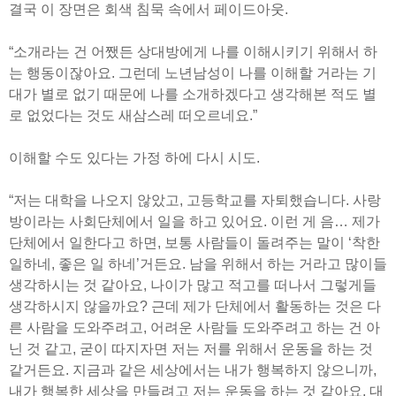
결국 이 장면은 회색 침묵 속에서 페이드아웃.
“소개라는 건 어쨌든 상대방에게 나를 이해시키기 위해서 하
는 행동이잖아요. 그런데 노년남성이 나를 이해할 거라는 기
대가 별로 없기 때문에 나를 소개하겠다고 생각해본 적도 별
로 없었다는 것도 새삼스레 떠오르네요.”
이해할 수도 있다는 가정 하에 다시 시도.
“저는 대학을 나오지 않았고, 고등학교를 자퇴했습니다. 사랑
방이라는 사회단체에서 일을 하고 있어요. 이런 게 음… 제가
단체에서 일한다고 하면, 보통 사람들이 돌려주는 말이 ‘착한
일하네, 좋은 일 하네’거든요. 남을 위해서 하는 거라고 많이들
생각하시는 것 같아요, 나이가 많고 적고를 떠나서 그렇게들
생각하시지 않을까요? 근데 제가 단체에서 활동하는 것은 다
른 사람을 도와주려고, 어려운 사람들 도와주려고 하는 건 아
닌 것 같고, 굳이 따지자면 저는 저를 위해서 운동을 하는 것
같거든요. 지금과 같은 세상에서는 내가 행복하지 않으니까,
내가 행복한 세상을 만들려고 저는 운동을 하는 것 같아요. 대