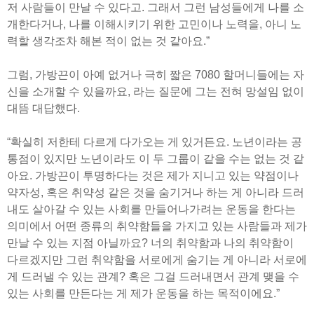
저 사람들이 만날 수 있다고. 그래서 그런 남성들에게 나를 소
개한다거나, 나를 이해시키기 위한 고민이나 노력을, 아니 노
력할 생각조차 해본 적이 없는 것 같아요.”
그럼, 가방끈이 아예 없거나 극히 짧은 7080 할머니들에는 자
신을 소개할 수 있을까요, 라는 질문에 그는 전혀 망설임 없이
대뜸 대답했다.
“확실히 저한테 다르게 다가오는 게 있거든요. 노년이라는 공
통점이 있지만 노년이라도 이 두 그룹이 같을 수는 없는 것 같
아요. 가방끈이 투명하다는 것은 제가 지니고 있는 약점이나
약자성, 혹은 취약성 같은 것을 숨기거나 하는 게 아니라 드러
내도 살아갈 수 있는 사회를 만들어나가려는 운동을 한다는
의미에서 어떤 종류의 취약함들을 가지고 있는 사람들과 제가
만날 수 있는 지점 아닐까요? 너의 취약함과 나의 취약함이
다르겠지만 그런 취약함을 서로에게 숨기는 게 아니라 서로에
게 드러낼 수 있는 관계? 혹은 그걸 드러내면서 관계 맺을 수
있는 사회를 만든다는 게 제가 운동을 하는 목적이에요.”