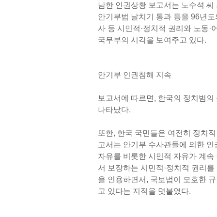
남한 인권상황 보고서는 노수석 씨 사망사
안기부법 날치기 통과 등을 96년도
사 등 시민적·정치적 권리와 노동·
국무부의 시각을 보여주고 있다.
안기부 인권침해 지속
보고서에 따르면, 한국의 정치범의 
나타났다.
또한, 한국 국민들은 여전히 정치적
고서는 안기부 수사관들에 의한 인
자유를 비롯한 시민적 자유가 계속
서 보장하는 시민적·정치적 권리를
을 인용하면서, 국보법이 모호한 
고 있다는 지적을 덧붙였다.