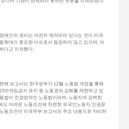
 모니터 기관이 존재하지 못하는 부분을 지적하였다.
 장애인의 권리는 여전히 제약되어 있다는 것이 미국
동학대가 중요한 이슈로서 등장하지 않고 있으며, 아
족하다고 지적했다.
련해 보고서는 한국정부가 12월 노동법 개정을 통해
 제3자개입금지 유지 등 노동권의 강화를 제한하고 있
노동법이 친경영적인 노동법이라며, 노동자의 강력한
에도 어려운 노동조건에 직면한 외국인노동자 인권문
 노동조건이 미국무부 보고서의 주요 내용으로 자리하