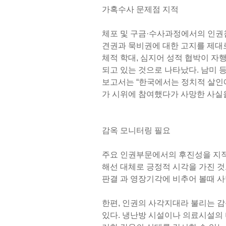
가혹수사 문제점 지적
체포 및 구금·수사과정에서의 인권
견권과 묵비권에 대한 고지를 제대로
체적 학대, 심지어 성적 협박이 자
되고 있는 것으로 나타났다. 남미 
보고서는 “한국에서는 정치적 살인
가 시위에 참여했다가 사망한 사실
감옥 모니터링 필요
주요 인권부문에서의 후진성을 지적
해선 대체로 긍정적 시각을 가진 것
판결 과 영장기각에 비추어 볼때 
한편, 인권의 사각지대라 불리는 
있다. 냉난방 시설이나 의료시설의