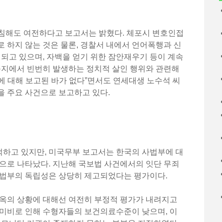
침해도 여전하다고 보고서는 밝혔다. 체포시 변호인접
 하지 않는 것은 물론, 경찰서 내에서 언어폭행과 신
행되고 있으며, 자백을 얻기 위한 잠안재우기 등이 계속
등지에서 빈번히 발생하는 정치적 살인 행위와 관련해
에 대해 보고된 바가 없다”면서도 연세대생 노수석 씨
을 주요 사건으로 보고하고 있다.
하고 있지만, 미국무부 보고서는 한국의 사법부에 대
으로 나타났다. 지난해 국보법 사건에서의 잇단 무죄
사법부의 독립성은 상당히 제고되었다는 평가이다.
감옥의 상황에 대해선 여전히 부정적 평가가 내려지고
 미비로 인해 수형자들의 보건의료수준이 낮으며, 이