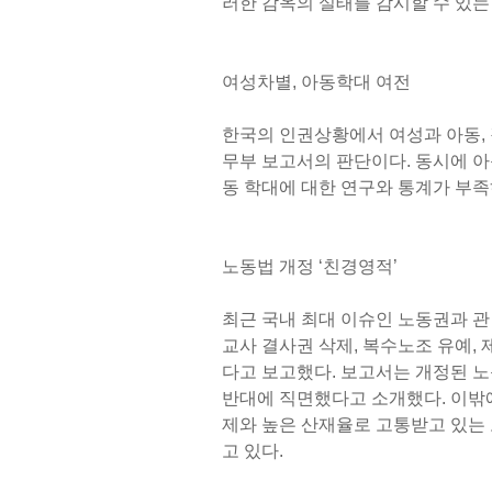
러한 감옥의 실태를 감시할 수 있는
여성차별, 아동학대 여전
한국의 인권상황에서 여성과 아동,
무부 보고서의 판단이다. 동시에 아
동 학대에 대한 연구와 통계가 부
노동법 개정 ‘친경영적’
최근 국내 최대 이슈인 노동권과 관
교사 결사권 삭제, 복수노조 유예,
다고 보고했다. 보고서는 개정된 
반대에 직면했다고 소개했다. 이밖
제와 높은 산재율로 고통받고 있는
고 있다.