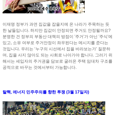
이재명 정부가 과연 집값을 잡을지에 온 나라가 주목하는 듯
한 날들입니다. 하지만 집값이 안정되면 주거도 안정될까요?
분명한 건 정부의 부동산 대책의 방점이 '주거'가 아닌 '주식'에
있고, 소유 여부로 주거안정이 좌우된다는 메시지를 준다는
것입니다. 우리는 ‘누구의 시선에서 집을 바라보는가’ 질문하
며, 집을 사지 않아도 되는 사회로 나아가야 합니다. 그러기 위
해서는 세입자의 주거권을 담보로 굴러온 주택 임대차 구조를
공적으로 바꾸는 것에서부터 가능합니다.
탈핵, 에너지 민주주의를 향한 투쟁 (3월 17일자)