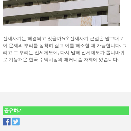
전세사기는 해결되고 있을까요? 전세사기 근절은 말그대로
이 문제의 뿌리를 정확히 짚고 이를 해소할 때 가능합니다. 그
리고 그 뿌리는 전세제도에, 다시 말해 전세제도가 톱니바퀴
로 기능해온 한국 주택시장의 매커니즘 자체에 있습니다.
공유하기