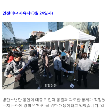
안전이냐 자유냐 (3월 24일자)
방탄소년단 공연에 대규모 인력 동원과 과도한 통제가 적절했
는지 논란에 경찰은 '안전'을 위한 대응이라고 말했습니다. 얼