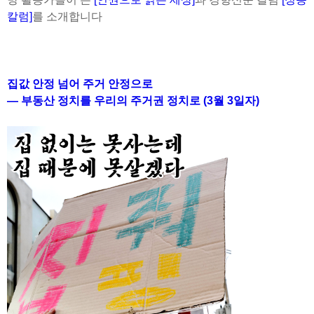
칼럼]
를 소개합니다
집값 안정 넘어 주거 안정으로
— 부동산 정치를 우리의 주거권 정치로 (3월 3일자)