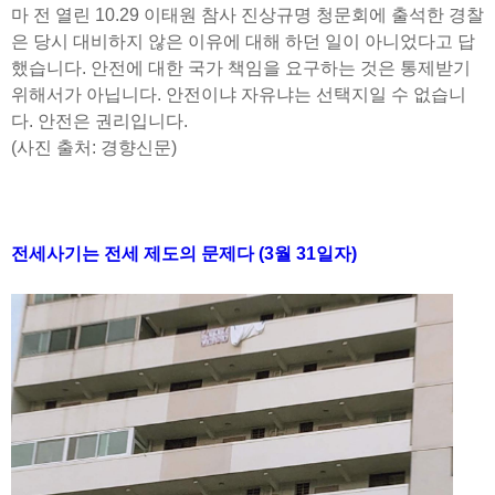
마 전 열린 10.29 이태원 참사 진상규명 청문회에 출석한 경찰
은 당시 대비하지 않은 이유에 대해 하던 일이 아니었다고 답
했습니다. 안전에 대한 국가 책임을 요구하는 것은 통제받기
위해서가 아닙니다. 안전이냐 자유냐는 선택지일 수 없습니
다. 안전은 권리입니다.
(사진 출처: 경향신문)
전세사기는 전세 제도의 문제다 (3월 31일자)