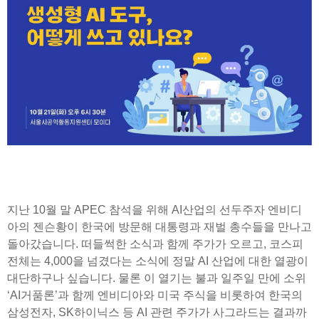
지난 10월 말 APEC 참석을 위해 AI산업의 선두주자 엔비디
아의 젠슨황이 한국에 방문해 대통령과 재벌 총수들을 만나고
돌아갔습니다. 떠들썩한 소식과 함께 주가가 오르고, 코스피
전체는 4,000을 넘겼다는 소식에 정말 AI 산업에 대한 열광이
대단하구나 싶습니다. 물론 이 열기는 불과 일주일 만에 소위
‘AI거품론’과 함께 엔비디아와 미국 주식을 비롯하여 한국의
삼성전자, SK하이닉스 등 AI 관련 주가가 사그라드는 결과까