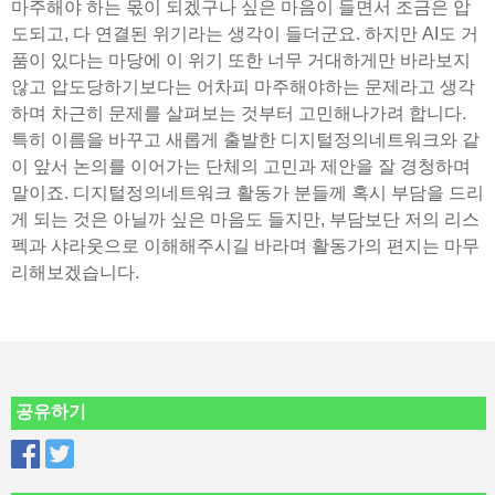
마주해야 하는 몫이 되겠구나 싶은 마음이 들면서 조금은 압
도되고, 다 연결된 위기라는 생각이 들더군요. 하지만 AI도 거
품이 있다는 마당에 이 위기 또한 너무 거대하게만 바라보지
않고 압도당하기보다는 어차피 마주해야하는 문제라고 생각
하며 차근히 문제를 살펴보는 것부터 고민해나가려 합니다.
특히 이름을 바꾸고 새롭게 출발한 디지털정의네트워크와 같
이 앞서 논의를 이어가는 단체의 고민과 제안을 잘 경청하며
말이죠. 디지털정의네트워크 활동가 분들께 혹시 부담을 드리
게 되는 것은 아닐까 싶은 마음도 들지만, 부담보단 저의 리스
펙과 샤라웃으로 이해해주시길 바라며 활동가의 편지는 마무
리해보겠습니다.
공유하기