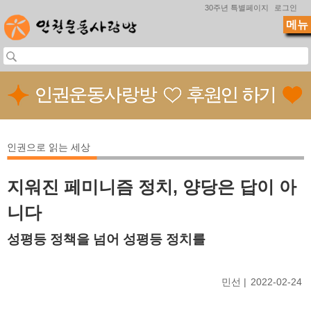
Jump to navigation
30주년 특별페이지
로그인
메뉴
인권으로 읽는 세상
지워진 페미니즘 정치, 양당은 답이 아
니다
성평등 정책을 넘어 성평등 정치를
민선
2022-02-24