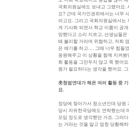
국회의원실에도 보내고 그랬어요. 
요? 근데 국가인권위에서는 너무 
라고요. 그리고 국회의원실에서는 저
게 기사화 되면서 학교 이름이 공개
망했다고 소리 지르고, 선생님들은 
때 불리할 거라며 위협하고, 저희 
은 얘기를 하고…. 그때 너무 힘들었
응원해주고 이 상황을 함께 지켜봤던
회 활동을 그만두지 않고 쭉 했어요
뭔가 필요하다는 생각을 했어요. 
촛청법연대가 해온 여러 활동 중 
요.
정당에 찾아가서 청소년인데 당원 
당시 자유한국당에도 연락했는데 
모임 정도로 생각했던 거죠. 그러
는 거라는 것을 알고 엄청 당황해하