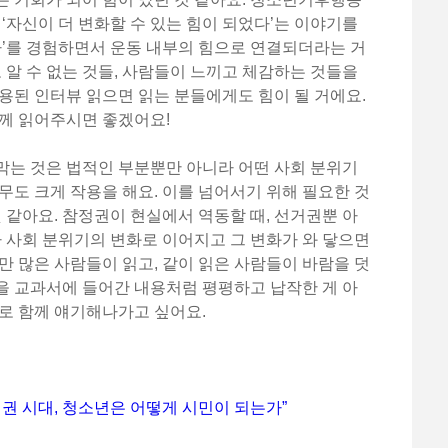
 ‘자신이 더 변화할 수 있는 힘이 되었다’는 이야기를
나’를 경험하면서 운동 내부의 힘으로 연결되더라는 거
고 알 수 없는 것들, 사람들이 느끼고 체감하는 것들을
용된 인터뷰 읽으면 읽는 분들에게도 힘이 될 거에요.
함께 읽어주시면 좋겠어요!
막는 것은 법적인 부분뿐만 아니라 어떤 사회 분위기
무도 크게 작용을 해요. 이를 넘어서기 위해 필요한 것
것 같아요. 참정권이 현실에서 역동할 때, 선거권뿐 아
나 사회 분위기의 변화로 이어지고 그 변화가 와 닿으면
만 많은 사람들이 읽고, 같이 읽은 사람들이 바람을 덧
을 교과서에 들어간 내용처럼 평평하고 납작한 게 아
로 함께 얘기해나가고 싶어요.
선거권 시대, 청소년은 어떻게 시민이 되는가”