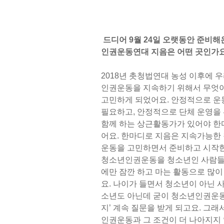
드디어 9월 24일 오랫동안 준비해
인권운동연대 지음은 어떤 곳인가
2018년 촛청법연대 농성 이후에 
인권운동을 지속하기 위해서 무엇
고민하게 되었어요. 안정적으로 운
필요하고, 안정적으로 단체 운영을
함께 하는 상근활동가가 있어야 한
어요. 한마디로 지음은 지속가능한
운동을 고민하면서 준비하고 시작한
청소년인권운동을 청소년인 사람들
에만 잠깐 하고 마는 활동으로 많
요. 나이가 들면서 청소년이 아닌 
소년도 아닌데 굳이 청소년인권운동
지’ 계속 질문을 받게 되고요. 그
인권운동과 그 조건이 더 나아지지