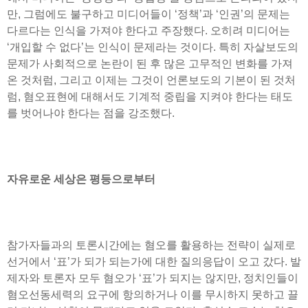
만, 그럼에도 불구하고 미디어들이 ‘정책’과 ‘인권’의 문제는
다르다는 인식을 가져야 한다고 주장했다. 오히려 미디어는
‘개입할 수 없다’는 인식이 문제라는 것이다. 특히 자살보도의
문제가 사회적으로 논란이 된 후 많은 고무적인 변화를 가져
온 것처럼, 그리고 이제는 그것이 언론보도의 기본이 된 것처
럼, 혐오표현에 대해서도 기계적 중립을 지켜야 한다는 태도
를 벗어나야 한다는 점을 강조했다.
자유로운 세상은 평등으로부터
참가자들과의 토론시간에는 혐오를 활용하는 전략이 실제로
선거에서 ‘표’가 되가 되는가에 대한 질의응답이 오고 갔다. 발
제자와 토론자 모두 혐오가 ‘표’가 되지는 않지만, 정치인들이
혐오선동세력의 요구에 항의하거나 이를 무시하지 못하고 끌