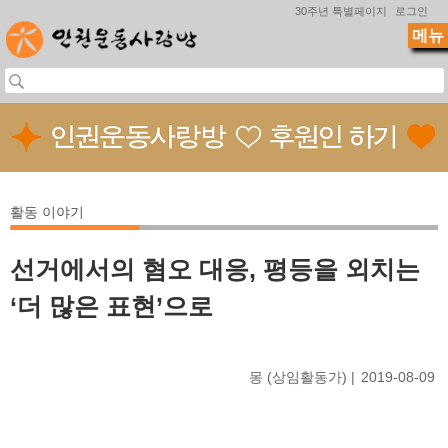
Jump to navigation
30주년 특별페이지
로그인
메뉴
활동 이야기
선거에서의 혐오 대응, 평등을 외치는
‘더 많은 표현’으로
몽 (상임활동가)
2019-08-09