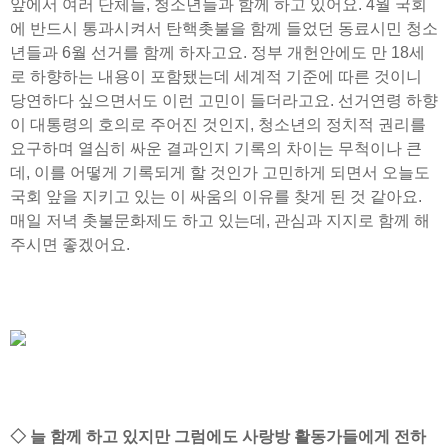
앞에서 여러 단체들, 청소년들과 함께 하고 있어요. 4월 국회
에 반드시 통과시켜서 탄핵촛불을 함께 들었던 동료시민 청소
년들과 6월 선거를 함께 하자고요. 정부 개헌안에도 만 18세
로 하향하는 내용이 포함됐는데 세계적 기준에 따른 것이니
당연하다 싶으면서도 이런 고민이 들더라고요. 선거연령 하향
이 대통령의 호의로 주어진 것인지, 청소년의 정치적 권리를
요구하며 열심히 싸운 결과인지 기록의 차이는 무척이나 큰
데, 이를 어떻게 기록되게 할 것인가 고민하게 되면서 오늘도
국회 앞을 지키고 있는 이 싸움의 이유를 찾게 된 것 같아요.
매일 저녁 촛불문화제도 하고 있는데, 관심과 지지로 함께 해
주시면 좋겠어요.
◇ 늘 함께 하고 있지만 그럼에도 사랑방 활동가들에게 전하