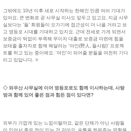
그밖에도 10년 이후 새로 시작하는 한해인 만큼 여러 기대가
있어요. 큰 변화로 곧 사무실 이사도 앞두고 있고요. 지금 사무
실보다는 ‘들’ 회원들이 오가기에 접근성이 더 나을 거라고 보
고 영등포 시대를 기대하고 있지요. 근데 전세로 가게 되면서
보증금이 턱없이 부족해 무이자 대출로 보증금 마련에 힘을
보태줄 출자자로 함께 해달라는 ‘야인(野人, 들사람)’ 프로젝
트를 하고 있는 중이에요. ‘야인’이 되어줄 분들을 여전히 기다
리고 있답니다. ㅎ
◇ 와우산 사무실에 이어 영등포로도 함께 이사하는데, 사랑
방과 함께 있어 좋은 점과 힘든 점이 있다면?
외부가 가깝게 있는 느낌이랄까요. 같은 단체가 아닌 사람들
이 있어서 좋은 점이 있는 것 같아요. 숨통을 틔워주는 역할을