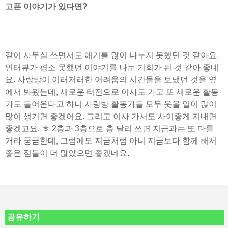
고픈 이야기가 있다면?
같이 사무실 쓰면서도 얘기를 많이 나누지 못했던 것 같아요.
인터뷰가 평소 못했던 이야기를 나눈 기회가 된 것 같아 좋네
요. 사랑방이 이러저러한 어려움의 시간들을 보냈던 것을 옆
에서 봐왔는데, 새로운 터전으로 이사도 가고 또 새로운 활동
가도 들어온다고 하니 사랑방 활동가들 모두 웃을 일이 많이
많이 생기면 좋겠어요. 그리고 이사 가서도 사이좋게 지내면
좋겠고요. ㅎ 2층과 3층으로 층 달리 쓰면 지금과는 또 다를
거라 궁금한데, 그럼에도 지금처럼 아니 지금보다 함께 해서
좋은 점들이 더 많았으면 좋겠네요.
공유하기