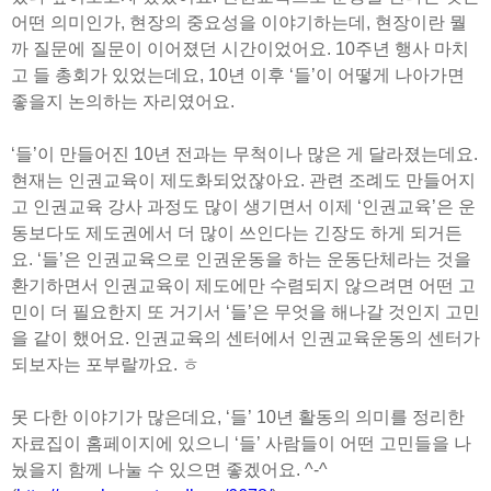
어떤 의미인가, 현장의 중요성을 이야기하는데, 현장이란 뭘
까 질문에 질문이 이어졌던 시간이었어요. 10주년 행사 마치
고 들 총회가 있었는데요, 10년 이후 ‘들’이 어떻게 나아가면
좋을지 논의하는 자리였어요.
‘들’이 만들어진 10년 전과는 무척이나 많은 게 달라졌는데요.
현재는 인권교육이 제도화되었잖아요. 관련 조례도 만들어지
고 인권교육 강사 과정도 많이 생기면서 이제 ‘인권교육’은 운
동보다도 제도권에서 더 많이 쓰인다는 긴장도 하게 되거든
요. ‘들’은 인권교육으로 인권운동을 하는 운동단체라는 것을
환기하면서 인권교육이 제도에만 수렴되지 않으려면 어떤 고
민이 더 필요한지 또 거기서 ‘들’은 무엇을 해나갈 것인지 고민
을 같이 했어요. 인권교육의 센터에서 인권교육운동의 센터가
되보자는 포부랄까요. ㅎ
못 다한 이야기가 많은데요, ‘들’ 10년 활동의 의미를 정리한
자료집이 홈페이지에 있으니 ‘들’ 사람들이 어떤 고민들을 나
눴을지 함께 나눌 수 있으면 좋겠어요. ^-^