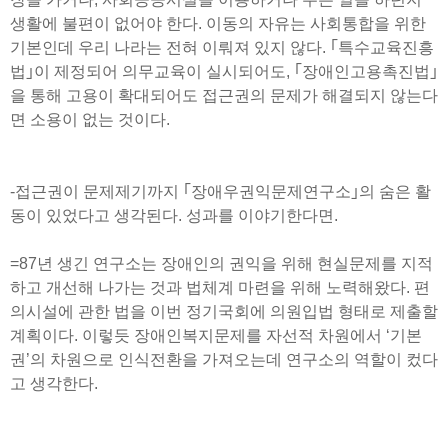
생활에 불편이 없어야 한다. 이동의 자유는 사회통합을 위한
기본인데 우리 나라는 전혀 이뤄져 있지 않다. ｢특수교육진흥
법｣이 제정되어 의무교육이 실시되어도, ｢장애인고용촉진법｣
을 통해 고용이 확대되어도 접근권의 문제가 해결되지 않는다
면 소용이 없는 것이다.
-접근권이 문제제기까지 ｢장애우권익문제연구소｣의 숨은 활
동이 있었다고 생각된다. 성과를 이야기한다면.
=87년 생긴 연구소는 장애인의 권익을 위해 현실문제를 지적
하고 개선해 나가는 것과 법체계 마련을 위해 노력해왔다. 편
의시설에 관한 법을 이번 정기국회에 의원입법 형태로 제출할
계획이다. 이렇듯 장애인복지문제를 자선적 차원에서 ‘기본
권’의 차원으로 인식전환을 가져오는데 연구소의 역할이 컸다
고 생각한다.