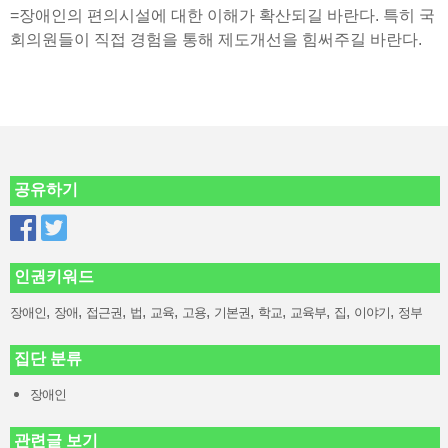
=장애인의 편의시설에 대한 이해가 확산되길 바란다. 특히 국
회의원들이 직접 경험을 통해 제도개선을 힘써주길 바란다.
공유하기
인권키워드
,
,
,
,
,
,
,
,
,
,
,
장애인
장애
접근권
법
교육
고용
기본권
학교
교육부
집
이야기
정부
집단 분류
장애인
관련글 보기