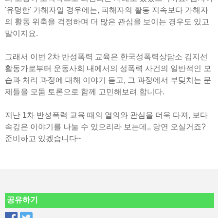
'유명한' 가해자일 경우에는, 피해자의 활동 지속보다 가해자
의 활동 위축을 걱정하며 더 많은 관심을 보이는 경우도 있고
말이지요.
그래서 이번 2차 반성폭력 교육은 한국성폭력상담소 김지선
활동가로부터 운동사회 내에서의 성폭력 사건의 일반적인 모
습과 처리 과정에 대해 이야기 듣고, 그 과정에서 부딪치는 문
제들을 모둠 토론으로 함께 고민해보려 합니다.
지난 1차 반성폭력 교육 때의 열의와 관심을 더욱 다져, 보다
속깊은 이야기를 나눌 수 있으리라 보는데,, 당연 오실거죠?
준비하고 있겠습니다~
공유하기