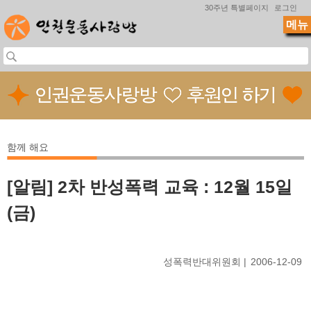
Jump to navigation
30주년 특별페이지
로그인
메뉴
함께 해요
[알림] 2차 반성폭력 교육 : 12월 15일
(금)
성폭력반대위원회
2006-12-09