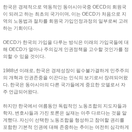
한국은 경제적으로 역동적인 동아시아국중 OECD의 회원국
이 되려고 하는 최초의 국가이며, 이는 OECD가 처음으로 지
역의 노동법과 절차를 회원국 가입인정과정의 일부로써 고려
하는 기회이다.
OECD가 한국의 가입을 다루는 방식은 미래의 가입국들에 대
해 OECD가 얼마나 주의깊게 인권정책을 고수할 것인가를 정
의할 수 있을 것이다.
1988년 이래로, 한국은 경제성장이 필수불가결하게 민주주의
의 개혁과 인권존중을 이끈다는 인식의 보기로서 장려되어왔
다. 한국은 동아시아의 다른 국가들에게 중요한 모델로서 자
주 언급되어왔다.
하지만 한국에서 여름동안 독립적인 노동조합의 지도자들과
학자, 변호사들과 가진 토론은 실재는 아주 다르다는 것을 알
게했다. 자신이 선택한 노동조합을 형성하고 참여할 권리를
포함한 기본적 인권에 대해 존중하는 추이는 여전히 심각하게