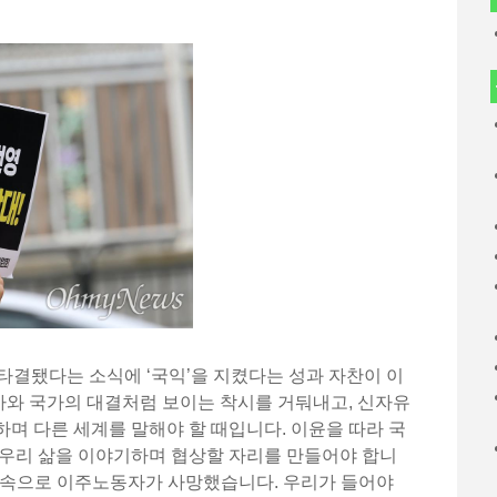
 타결됐다는 소식에 ‘국익’을 지켰다는 성과 자찬이 이
국가와 국가의 대결처럼 보이는 착시를 거둬내고, 신자유
며 다른 세계를 말해야 할 때입니다. 이윤을 따라 국
 우리 삶을 이야기하며 협상할 자리를 만들어야 합니
 단속으로 이주노동자가 사망했습니다. 우리가 들어야