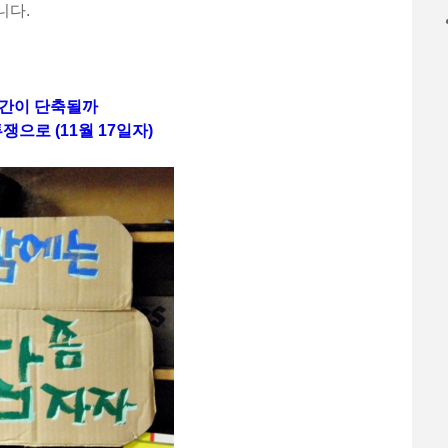
니다.
시간이 단축될까
쟁으로 (11월 17일자)