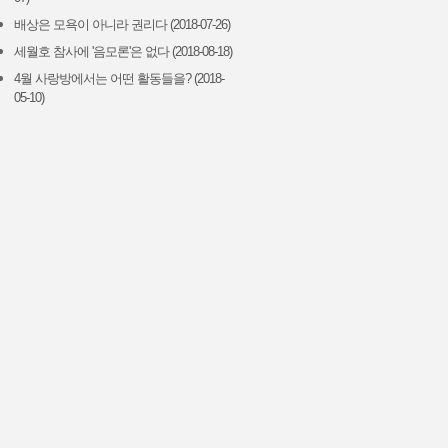
배상은 모욕이 아니라 권리다 (2018-07-26)
세월호 참사에 '음모론'은 없다 (2018-08-18)
4월 사랑방에서는 어떤 활동들을? (2018-
05-10)