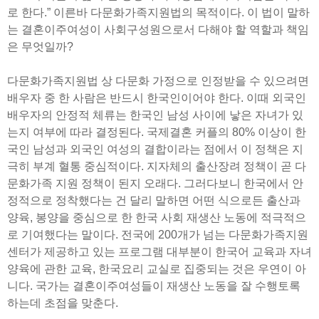
로 한다.” 이른바 다문화가족지원법의 목적이다. 이 법이 말하
는 결혼이주여성이 사회구성원으로서 다해야 할 역할과 책임
은 무엇일까?
다문화가족지원법 상 다문화 가정으로 인정받을 수 있으려면
배우자 중 한 사람은 반드시 한국인이어야 한다. 이때 외국인
배우자의 안정적 체류는 한국인 남성 사이에 낳은 자녀가 있
는지 여부에 따라 결정된다. 국제결혼 커플의 80% 이상이 한
국인 남성과 외국인 여성의 결합이라는 점에서 이 정책은 지
극히 부계 혈통 중심적이다. 지자체의 출산장려 정책이 곧 다
문화가족 지원 정책이 된지 오래다. 그러다보니 한국에서 안
정적으로 정착했다는 건 달리 말하면 어떤 식으로든 출산과
양육, 봉양을 중심으로 한 한국 사회 재생산 노동에 적극적으
로 기여했다는 말이다. 전국에 200개가 넘는 다문화가족지원
센터가 제공하고 있는 프로그램 대부분이 한국어 교육과 자녀
양육에 관한 교육, 한국요리 교실로 집중되는 것은 우연이 아
니다. 국가는 결혼이주여성들이 재생산 노동을 잘 수행토록
하는데 초점을 맞춘다.