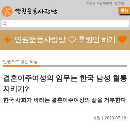
Jump to navigation
30주년 특별페이지
로그인
메뉴
인권으로 읽는 세상
결혼이주여성의 임무는 한국 남성 혈통
지키기?
한국 사회가 바라는 결혼이주여성의 삶을 거부한다
가원
2019-07-18