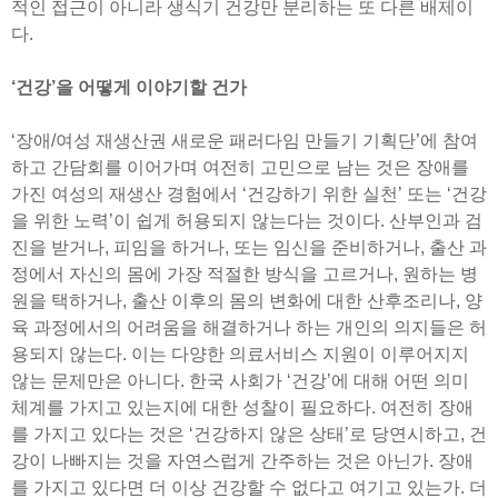
적인 접근이 아니라 생식기 건강만 분리하는 또 다른 배제이
다.
‘건강’을 어떻게 이야기할 건가
‘장애/여성 재생산권 새로운 패러다임 만들기 기획단’에 참여
하고 간담회를 이어가며 여전히 고민으로 남는 것은 장애를
가진 여성의 재생산 경험에서 ‘건강하기 위한 실천’ 또는 ‘건강
을 위한 노력’이 쉽게 허용되지 않는다는 것이다. 산부인과 검
진을 받거나, 피임을 하거나, 또는 임신을 준비하거나, 출산 과
정에서 자신의 몸에 가장 적절한 방식을 고르거나, 원하는 병
원을 택하거나, 출산 이후의 몸의 변화에 대한 산후조리나, 양
육 과정에서의 어려움을 해결하거나 하는 개인의 의지들은 허
용되지 않는다. 이는 다양한 의료서비스 지원이 이루어지지
않는 문제만은 아니다. 한국 사회가 ‘건강’에 대해 어떤 의미
체계를 가지고 있는지에 대한 성찰이 필요하다. 여전히 장애
를 가지고 있다는 것은 ‘건강하지 않은 상태’로 당연시하고, 건
강이 나빠지는 것을 자연스럽게 간주하는 것은 아닌가. 장애
를 가지고 있다면 더 이상 건강할 수 없다고 여기고 있는가. 더