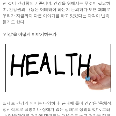
떤 것이 건강함의 기준이며, 건강을 위해서는 무엇이 필요하
며, 건강권의 내용은 어떠해야 하는지 논의하다 보면 때때로
우리가 지금까지 다른 이야기를 하고 있었다는 자각이 번뜩
들기도 한다.
‘건강’을 어떻게 이야기하는가
실제로 건강의 의미는 다양하다. 근대에 들어 건강은 ‘육체적,
정신적으로 질병이나 장애가 없는 상태’로 정의되었다. 그러
나 질병/장애를 건강에 대립되는 개념으로 놓고 건강을 정의