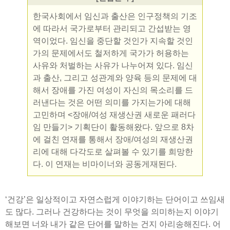
한국사회에서 임신과 출산은 인구정책의 기조
에 따라서 국가로부터 관리되고 간섭받는 영
역이었다. 임신을 중단할 것인가 지속할 것인
가의 문제에서도 철저하게 국가가 허용하는
사유와 처벌하는 사유가 나누어져 있다. 임신
과 출산, 그리고 성관계와 양육 등의 문제에 대
해서 장애를 가진 여성이 자신의 목소리를 드
러낸다는 것은 어떤 의미를 가지는가에 대해
고민하며 <장애/여성 재생산권 새로운 패러다
임 만들기> 기획단이 활동해왔다. 앞으로 8차
에 걸친 연재를 통해서 장애/여성의 재생산권
리에 대해 다각도로 살펴볼 수 있기를 희망한
다. 이 연재는 비마이너와 공동게재된다.
‘건강’은 일상적이고 자연스럽게 이야기하는 단어이고 쓰임새
도 많다. 그러나 건강하다는 것이 무엇을 의미하는지 이야기
해보면 너와 내가 같은 단어를 말하는 건지 아리송해진다. 어