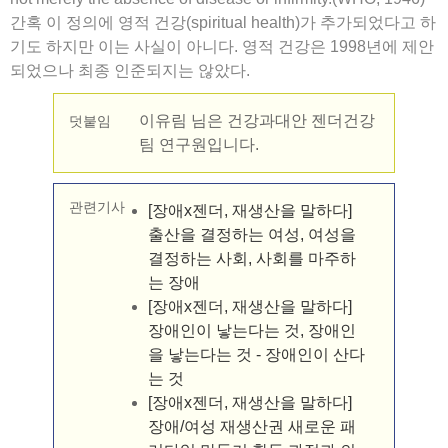
간혹 이 정의에 영적 건강(spiritual health)가 추가되었다고 하
기도 하지만 이는 사실이 아니다. 영적 건강은 1998년에 제안
되었으나 최종 인준되지는 않았다.
이유림 님은 건강과대안 젠더건강
덧붙임
팀 연구원입니다.
관련기사
[장애x젠더, 재생산을 말하다]
출산을 결정하는 여성, 여성을
결정하는 사회, 사회를 마주하
는 장애
[장애x젠더, 재생산을 말하다]
장애인이 낳는다는 것, 장애인
을 낳는다는 것 - 장애인이 산다
는 것
[장애x젠더, 재생산을 말하다]
장애/여성 재생산권 새로운 패