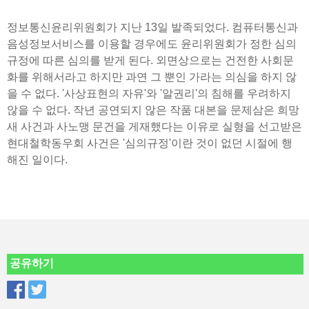
정보통신윤리위원회가 지난 13일 발족되었다. 컴퓨터통신과
음성정보서비스를 이용할 경우에도 윤리위원회가 정한 심의
규정에 따른 심의를 받게 된다. 외면상으로는 건전한 사회문
화를 위해서라고 하지만 과연 그 뿐인 가라는 의심을 하지 않
을 수 없다. '사상표현의 자유'와 '알권리'의 침해를 우려하지
않을 수 없다. 작년 공연되지 않은 작품 대본을 문제삼은 희망
새 사건과 사노맹 문건을 게재했다는 이유로 실형을 선고받은
현대철학동우회 사건은 '심의규정'이란 것이 없던 시절에 행
해진 일이다.
공유하기