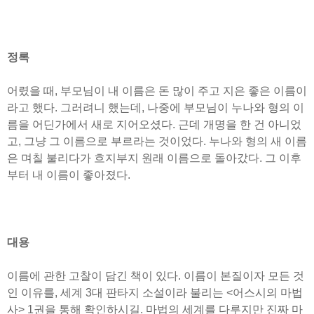
정록
어렸을 때, 부모님이 내 이름은 돈 많이 주고 지은 좋은 이름이
라고 했다. 그러려니 했는데, 나중에 부모님이 누나와 형의 이
름을 어딘가에서 새로 지어오셨다. 근데 개명을 한 건 아니었
고, 그냥 그 이름으로 부르라는 것이었다. 누나와 형의 새 이름
은 며칠 불리다가 흐지부지 원래 이름으로 돌아갔다. 그 이후
부터 내 이름이 좋아졌다.
대용
이름에 관한 고찰이 담긴 책이 있다. 이름이 본질이자 모든 것
인 이유를, 세계 3대 판타지 소설이라 불리는 <어스시의 마법
사> 1권을 통해 확인하시길. 마법의 세계를 다루지만 진짜 마