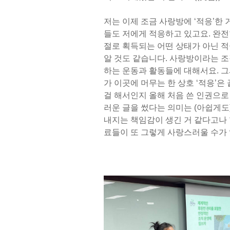
저는 이제 조금 사랑방에 ‘적응’한
들도 저에게 적응하고 있고요. 완전
절로 획득되는 어떤 상태가 아닌 적
알 것도 같습니다. 사랑방이라는 조
하는 운동과 활동들에 대해서요. 그
가 이곳에 머무는 한 상호 ‘적응’은
걸 해서인지 올해 처음 쓴 인권으로
러운 글을 썼다는 의미는 (아쉽게도
내지는 책임감이 생긴 거 같다고나 
료들이 또 그렇게 사랑스러울 수가 