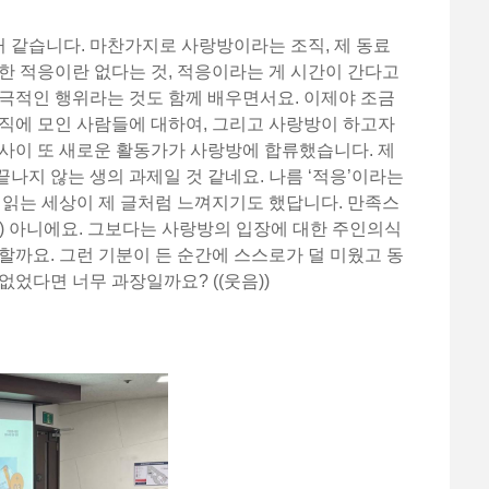
 거 같습니다. 마찬가지로 사랑방이라는 조직, 제 동료
한 적응이란 없다는 것, 적응이라는 게 시간이 간다고
극적인 행위라는 것도 함께 배우면서요. 이제야 조금
직에 모인 사람들에 대하여, 그리고 사랑방이 하고자
사이 또 새로운 활동가가 사랑방에 합류했습니다. 제
 끝나지 않는 생의 과제일 것 같네요. 나름 ‘적응’이라는
 읽는 세상이 제 글처럼 느껴지기도 했답니다. 만족스
) 아니에요. 그보다는 사랑방의 입장에 대한 주인의식
할까요. 그런 기분이 든 순간에 스스로가 덜 미웠고 동
없었다면 너무 과장일까요? ((웃음))