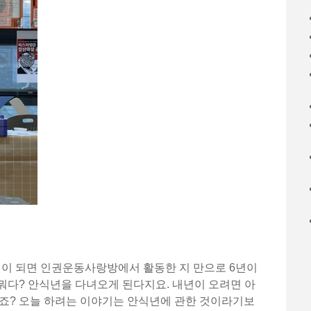
월이 되면 인권운동사랑방에서 활동한 지 만으로 6년이
 뭐다? 안식년을 다녀오게 된다지요. 내년이 오려면 아
시죠? 오늘 하려는 이야기는 안식년에 관한 것이라기보