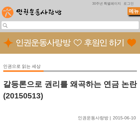
Jump to navigation
30주년 특별페이지
로그인
메뉴
인권으로 읽는 세상
갈등론으로 권리를 왜곡하는 연금 논란
(20150513)
인권운동사랑방
2015-06-10