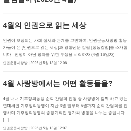
4월의 인권으로 읽는 세상
인권이 보장되는 사회 질서와 관계를 고민하며, 인권운동사랑방 활동
가들이 쓴 [인권으로 읽는 세상]과 경향신문 칼럼 [정동칼럼]를 소개합
니다 전쟁이 아닌 평화를 위한 투쟁을 시작하자 (4월 16일자)
인권운동사랑방
2026년 5월 13일 12:08
4월 사랑방에서는 어떤 활동들을?
4월 내내 기후정의동맹 순회 간담회 진행 중 사랑방이 함께 하고 있는
연대체인 기후정의동맹이 지난 3월 말부터 5월까지 순회 간담회를 진
행하며 기후정의동맹의 중장기적인 평가와 방향을 나누는 중입니다.
[...]
인권운동사랑방
2026년 5월 13일 12:07