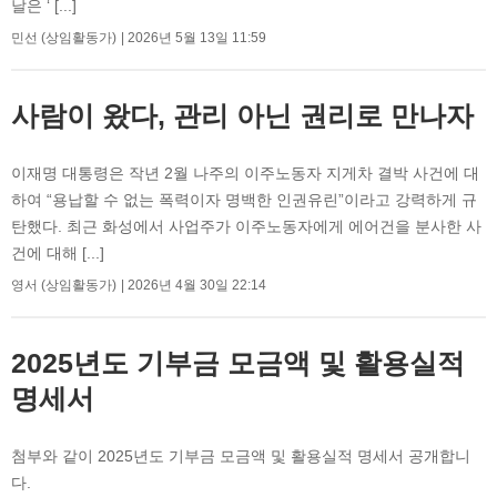
날은 ‘ [...]
민선 (상임활동가)
2026년 5월 13일 11:59
사람이 왔다, 관리 아닌 권리로 만나자
이재명 대통령은 작년 2월 나주의 이주노동자 지게차 결박 사건에 대
하여 “용납할 수 없는 폭력이자 명백한 인권유린”이라고 강력하게 규
탄했다. 최근 화성에서 사업주가 이주노동자에게 에어건을 분사한 사
건에 대해 [...]
영서 (상임활동가)
2026년 4월 30일 22:14
2025년도 기부금 모금액 및 활용실적
명세서
첨부와 같이 2025년도 기부금 모금액 및 활용실적 명세서 공개합니
다.