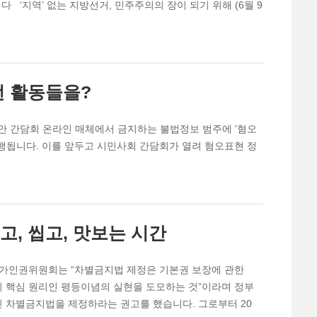
 ‘지역’ 없는 지방선거, 민주주의의 장이 되기 위해 (6월 9
떤 활동들을?
안 간담회 온라인 매체에서 금지하는 불법정보 범주에 '혐오
시행됩니다. 이를 앞두고 시민사회 간담회가 열려 혐오표현 정
고, 씹고, 맛보는 시간
 국가인권위원회는 “차별금지법 제정은 기본권 보장에 관한
 핵심 원리인 평등이념의 실현을 도모하는 것”이라며 정부
 차별금지법을 제정하라는 권고를 했습니다. 그로부터 20