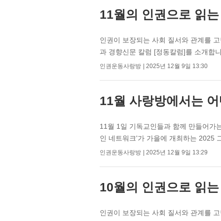
11월의 인권으로 읽는
인권이 보장되는 사회 질서와 관계를 고
과 경향신문 칼럼 [정동칼럼]를 소개합니
인권운동사랑방
2025년 12월 9일 13:30
11월 사랑방에서는 어
11월 1일 기독교인들과 함께 만들어가
인 네트워크'가 가을에 개최하는 2025 그
인권운동사랑방
2025년 12월 9일 13:29
10월의 인권으로 읽는
인권이 보장되는 사회 질서와 관계를 고