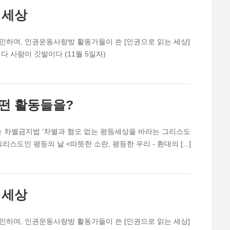
 세상
민하며, 인권운동사랑방 활동가들이 쓴 [인권으로 읽는 세상]
다 사람이 깃발이다 (11월 5일자)
떤 활동들을?
는 차별금지법 '차별과 혐오 없는 평등세상을 바라는 그리스도
리스도인 평등의 날 <따뜻한 소란, 평등한 우리 - 환대의 [...]
 세상
민하며, 인권운동사랑방 활동가들이 쓴 [인권으로 읽는 세상]