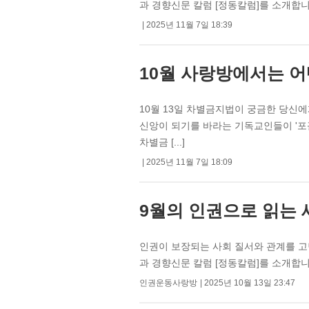
과 경향신문 칼럼 [정동칼럼]를 소개합니
2025년 11월 7일 18:39
10월 사랑방에서는 어
10월 13일 차별금지법이 궁금한 당신에
신앙이 되기를 바라는 기독교인들이 '포
차별금 [...]
2025년 11월 7일 18:09
9월의 인권으로 읽는 
인권이 보장되는 사회 질서와 관계를 고
과 경향신문 칼럼 [정동칼럼]를 소개합
인권운동사랑방
2025년 10월 13일 23:47