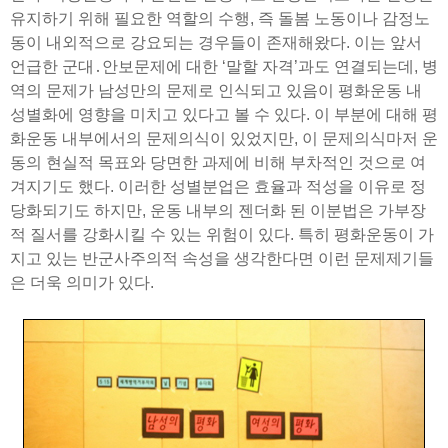
유지하기 위해 필요한 역할의 수행, 즉 돌봄 노동이나 감정노
동이 내외적으로 강요되는 경우들이 존재해왔다. 이는 앞서
언급한 군대․안보문제에 대한 ‘말할 자격’과도 연결되는데, 병
역의 문제가 남성만의 문제로 인식되고 있음이 평화운동 내
성별화에 영향을 미치고 있다고 볼 수 있다. 이 부분에 대해 평
화운동 내부에서의 문제의식이 있었지만, 이 문제의식마저 운
동의 현실적 목표와 당면한 과제에 비해 부차적인 것으로 여
겨지기도 했다. 이러한 성별분업은 효율과 적성을 이유로 정
당화되기도 하지만, 운동 내부의 젠더화 된 이분법은 가부장
적 질서를 강화시킬 수 있는 위험이 있다. 특히 평화운동이 가
지고 있는 반군사주의적 속성을 생각한다면 이런 문제제기들
은 더욱 의미가 있다.