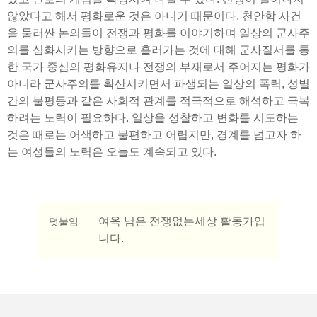
않았다고 해서 평화로운 것은 아니기 때문이다. 천안함 사건
을 둘러싼 논의들이 전쟁과 평화를 이야기하며 일상의 군사주
의를 심화시키는 방향으로 흘러가는 것에 대해 군사질서를 통
한 국가 중심의 평화유지나 전쟁의 부재로서 주어지는 평화가
아니라 군사주의를 확산시키면서 파생되는 일상의 폭력, 성별
간의 불평등과 같은 사회적 관계를 적극적으로 해석하고 극복
하려는 노력이 필요하다. 일상을 성찰하고 변화를 시도하는
것은 때로는 어색하고 불편하고 어렵지만, 경계를 넘고자 하
는 여성들의 노력은 오늘도 계속되고 있다.
여옥 님은 전쟁없는세상 활동가입
덧붙임
니다.