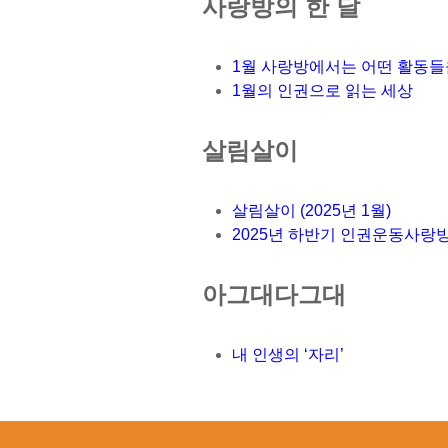
사랑방의 한 달
1월 사랑방에서는 어떤 활동들
1월의 인권으로 읽는 세상
살림살이
살림살이 (2025년 1월)
2025년 하반기 인권운동사랑
아그대다그대
내 인생의 ‘자리’