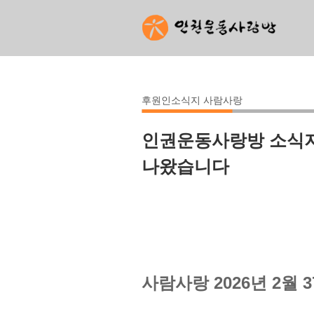
후원인소식지 사람사랑
인권운동사랑방 소식지 
나왔습니다
사람사랑 2026년 2월 3