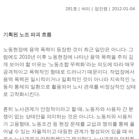
281호
벼리
엄진령
2012-01-04
기획된 노조 파괴 흐름
노동현장에 용역 폭력이 등장한 것이 최근 일만은 아니다. 그
럼에도 2010년 이후 노동현장에 나타난 용역 폭력을 주의 깊
게 보아야 할 이유는 ‘노동조합 무력화’라는 의도에 따라 매우
공격적이고 폭력적인 형태로 드러나기 때문이다. 작업장에서
용역 폭력은 일시적이거나 일회적인 것이 아니라 지속적인 노
동자 통제의 일환으로 활용되어 노사 관계를 비정상적인 상태
로 고착화시킨다.
흔히 노사관계가 안정적이라고 할 때, 노동자와 사용자 간 분
쟁이 없는 상태만을 의미하는 것은 아니다. 노동자와 사용자
가 고용형태, 노동조건 등 현장 문제를 교섭과 쟁의를 통해 풀
어낼 수 있는 자율적이고 대등한 관계가 형성되어 있을 때 비
로소 노사관계가 안정화됐다고 평가한다. 노사관계의 안정화