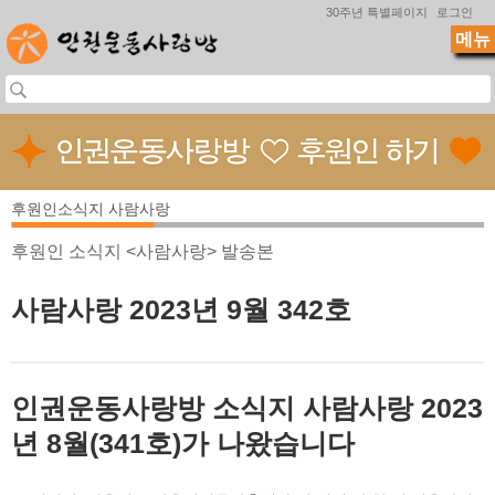
Jump to navigation
30주년 특별페이지
로그인
메뉴
후원인소식지 사람사랑
후원인 소식지 <사람사랑> 발송본
사람사랑 2023년 9월 342호
인권운동사랑방 소식지 사람사랑 2023
년 8월(341호)가 나왔습니다