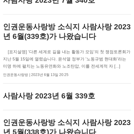
인권운동사랑방 소식지 사람사랑 2023
년 6월(339호)가 나왔습니다
[표지설명] ‘다른 세계로 길을 내는 활동가 모임’의 첫 쟁점토론회가
지난 5월 15일에 열렸습니다. 윤석열 정부가 '노동규범 현대화'라는
미명 하에 펼치는 노동유연화와 노조탄압, 이를 전세계적 자 [...]
인권운동사랑방
2023년 6월 13일 20:25
사람사랑 2023년 6월 339호
인권운동사랑방 소식지 사람사랑 2023
년 5월(338호)가 나왔습니다