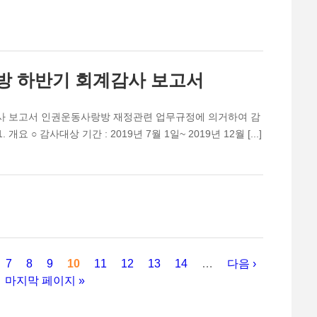
랑방 하반기 회계감사 보고서
감사 보고서 인권운동사랑방 재정관련 업무규정에 의거하여 감
 ○ 감사대상 기간 : 2019년 7월 1일~ 2019년 12월 [...]
7
8
9
10
11
12
13
14
…
다음 ›
마지막 페이지 »