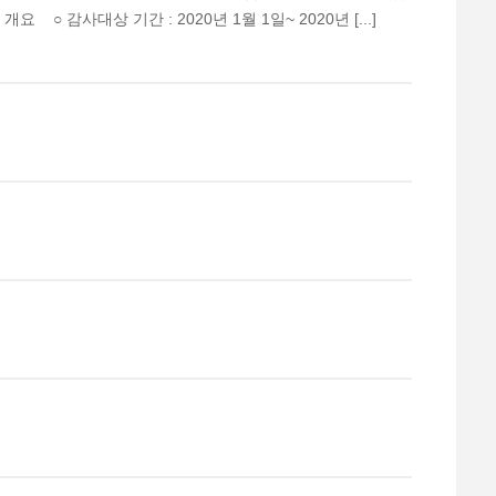
 ○ 감사대상 기간 : 2020년 1월 1일~ 2020년 [...]