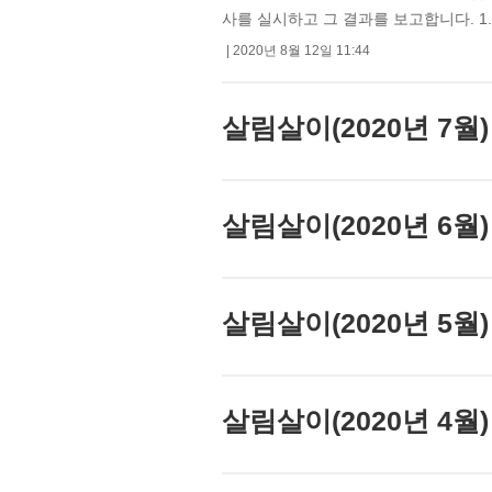
사를 실시하고 그 결과를 보고합니다. 1. 개요
2020년 8월 12일 11:44
살림살이(2020년 7월)
살림살이(2020년 6월)
살림살이(2020년 5월)
살림살이(2020년 4월)