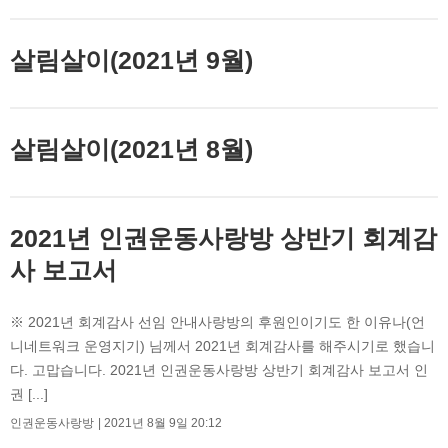
살림살이(2021년 9월)
살림살이(2021년 8월)
2021년 인권운동사랑방 상반기 회계감
사 보고서
※ 2021년 회계감사 선임 안내사랑방의 후원인이기도 한 이유나(언
니네트워크 운영지기) 님께서 2021년 회계감사를 해주시기로 했습니
다. 고맙습니다. 2021년 인권운동사랑방 상반기 회계감사 보고서 인
권 [...]
인권운동사랑방
2021년 8월 9일 20:12