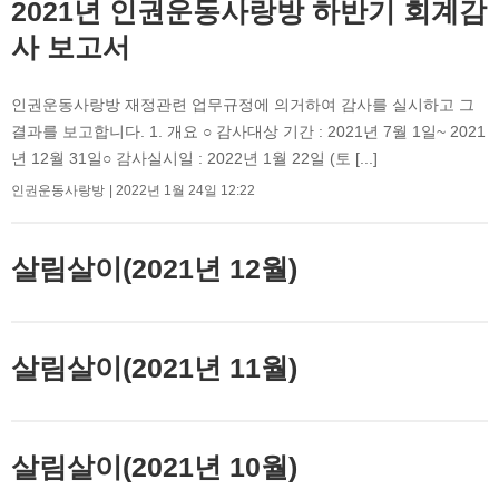
2021년 인권운동사랑방 하반기 회계감
사 보고서
인권운동사랑방 재정관련 업무규정에 의거하여 감사를 실시하고 그
결과를 보고합니다. 1. 개요 ○ 감사대상 기간 : 2021년 7월 1일~ 2021
년 12월 31일○ 감사실시일 : 2022년 1월 22일 (토 [...]
인권운동사랑방
2022년 1월 24일 12:22
살림살이(2021년 12월)
살림살이(2021년 11월)
살림살이(2021년 10월)