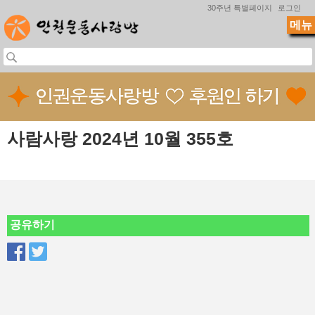
Jump to navigation
30주년 특별페이지
로그인
메뉴
사람사랑 2024년 10월 355호
공유하기